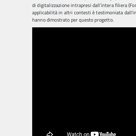
di digitalizzazione intrapresi dall’intera filiera 
applicabilità in altri contesti è testimoniata da
hanno dimostrato per questo progetto.