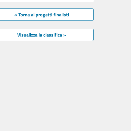
« Torna ai progetti finalisti
Visualizza la classifica »