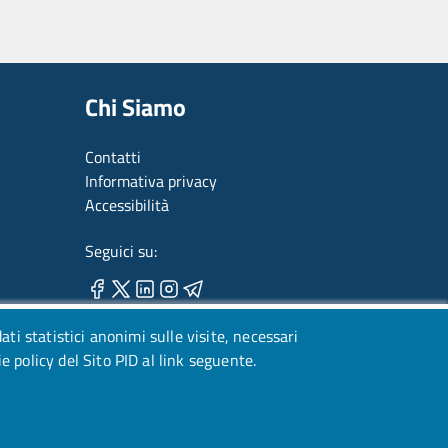
Chi Siamo
Contatti
Informativa privacy
Accessibilità
Seguici su:
dati statistici anonimi sulle visite, necessari
ie policy del Sito PID al link seguente.