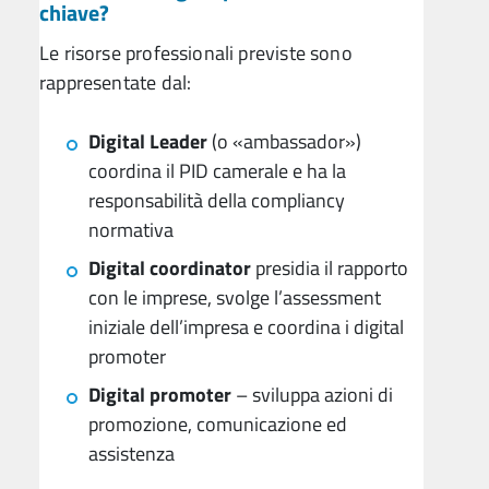
chiave?
Le risorse professionali previste sono
rappresentate dal:
Digital Leader
(o «ambassador»)
coordina il PID camerale e ha la
responsabilità della compliancy
normativa
Digital coordinator
presidia il rapporto
con le imprese, svolge l’assessment
iniziale dell’impresa e coordina i digital
promoter
Digital promoter
– sviluppa azioni di
promozione, comunicazione ed
assistenza