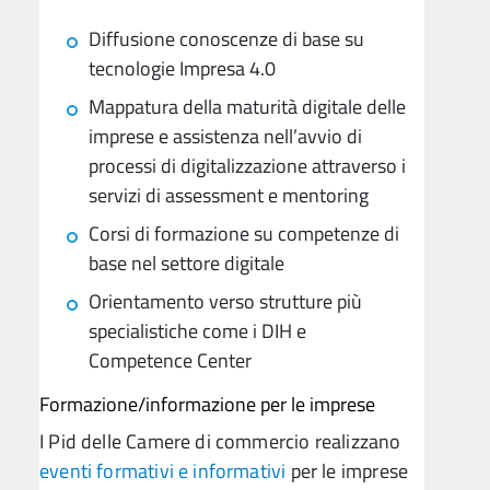
Diffusione conoscenze di base su
tecnologie Impresa 4.0
Mappatura della maturità digitale delle
imprese e assistenza nell’avvio di
processi di digitalizzazione attraverso i
servizi di assessment e mentoring
Corsi di formazione su competenze di
base nel settore digitale
Orientamento verso strutture più
specialistiche come i DIH e
Competence Center
Formazione/informazione per le imprese
I Pid delle Camere di commercio realizzano
eventi formativi e informativi
per le imprese