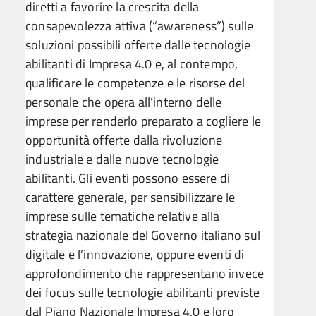
diretti a favorire la crescita della
consapevolezza attiva (“awareness”) sulle
soluzioni possibili offerte dalle tecnologie
abilitanti di Impresa 4.0 e, al contempo,
qualificare le competenze e le risorse del
personale che opera all’interno delle
imprese per renderlo preparato a cogliere le
opportunità offerte dalla rivoluzione
industriale e dalle nuove tecnologie
abilitanti. Gli eventi possono essere di
carattere generale, per sensibilizzare le
imprese sulle tematiche relative alla
strategia nazionale del Governo italiano sul
digitale e l’innovazione, oppure eventi di
approfondimento che rappresentano invece
dei focus sulle tecnologie abilitanti previste
dal Piano Nazionale Impresa 4.0 e loro