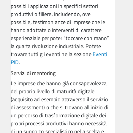
possibili applicazioni in specifici settori
produttivi o filiere, includendo, ove
possibile, testimonianze di imprese che le
hanno adottate o interventi di carattere
esperienziale per poter “toccare con mano”
la quarta rivoluzione industriale. Potete
trovare tutti gli eventi nella sezione
Eventi
PID
.
Servizi di mentoring
Le imprese che hanno già consapevolezza
del proprio livello di maturità digitale
(acquisito ad esempio attraverso il servizio
di assessment) o che si trovano all’inizio di
un percorso di trasformazione digitale dei
propri processi produttivi hanno necessità
di un supporto specialistico nella scelta e