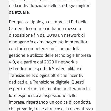
nella individuazione delle strategie migliori
da attuare.
Per questa tipologia di imprese i Pid delle
Camere di commercio hanno messo a
disposizione fin dal 2018 un network di
manager e/o ex manager e/o imprenditori
con forti competenze nel campo della
gestione e utilizzo delle tecnologie Impresa
4.0, e a partire dal 2023 il network si
estende con esperti di Sostenibilità e di
Transizione ecologica oltre che incentivi
dedicati alla Transizione digitale. Questi
esperti, nel ruolo di mentor, metteranno la
loro esperienza a disposizione delle
imprese, rispettando un codice di condotta
che prevede, tra le altre cose, la riservatezza