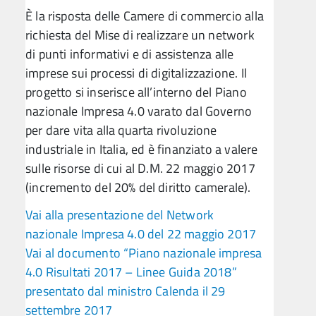
È la risposta delle Camere di commercio alla
richiesta del Mise di realizzare un network
di punti informativi e di assistenza alle
imprese sui processi di digitalizzazione. Il
progetto si inserisce all’interno del Piano
nazionale Impresa 4.0 varato dal Governo
per dare vita alla quarta rivoluzione
industriale in Italia, ed è finanziato a valere
sulle risorse di cui al D.M. 22 maggio 2017
(incremento del 20% del diritto camerale).
Vai alla presentazione del Network
nazionale Impresa 4.0 del 22 maggio 2017
Vai al documento “Piano nazionale impresa
4.0 Risultati 2017 – Linee Guida 2018”
presentato dal ministro Calenda il 29
settembre 2017