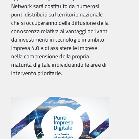
Network sarà costituito da numerosi
punti distribuiti sul territorio nazionale
che si occuperanno della diffusione della
conoscenza relativa ai vantaggi derivanti
da investimenti in tecnologie in ambito
Impresa 4.0 e di assistere le imprese
nella comprensione della propria
maturità digitale individuando le aree di
intervento prioritarie.