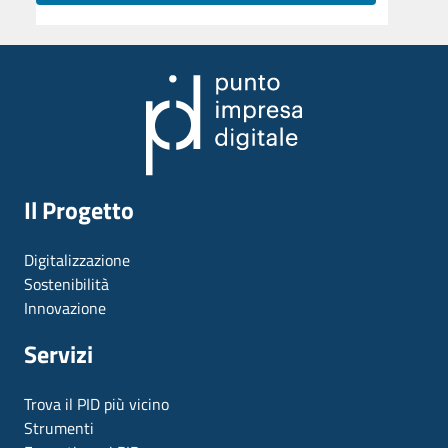
Il Progetto
Digitalizzazione
Sostenibilità
Innovazione
Servizi
Trova il PID più vicino
Strumenti