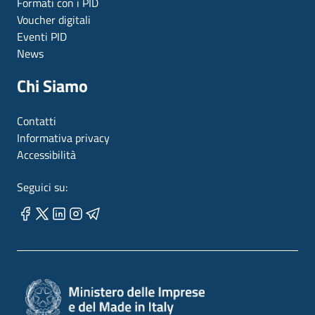
Formati con i PID
Voucher digitali
Eventi PID
News
Chi Siamo
Contatti
Informativa privacy
Accessibilità
Seguici su: