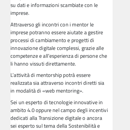
su dati e informazioni scambiate con le
imprese.
Attraverso gli incontri con i mentor le
imprese potranno essere aiutate a gestire
processi di cambiamento e progetti di
innovazione digitale complessi, grazie alle
competenze e all’esperienza di persone che
li hanno vissuti direttamente.
L’attività di mentorship potrà essere
realizzata sia attraverso incontri diretti sia
in modalità di «web mentoring».
Sei un esperto di tecnologie innovative in
ambito 4.0 oppure nel campo degli incentivi
dedicati alla Transizione digitale o ancora
sei esperto sul tema della Sostenibilità e