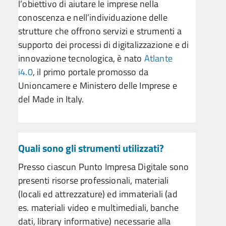
l’obiettivo di aiutare le imprese nella
conoscenza e nell’individuazione delle
strutture che offrono servizi e strumenti a
supporto dei processi di digitalizzazione e di
innovazione tecnologica, è nato
Atlante
i4.0
, il primo portale promosso da
Unioncamere e Ministero delle Imprese e
del Made in Italy.
Quali sono gli strumenti utilizzati?
Presso ciascun Punto Impresa Digitale sono
presenti risorse professionali, materiali
(locali ed attrezzature) ed immateriali (ad
es. materiali video e multimediali, banche
dati, library informative) necessarie alla