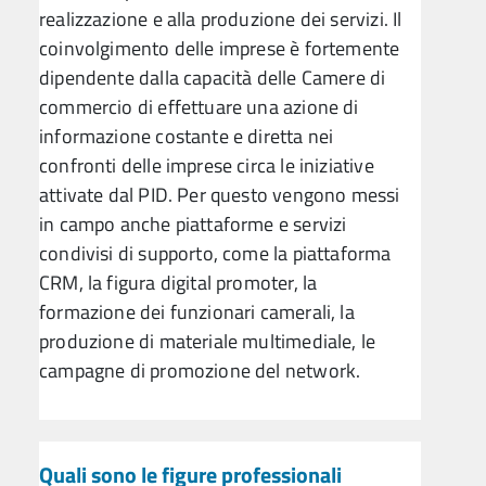
realizzazione e alla produzione dei servizi. Il
coinvolgimento delle imprese è fortemente
dipendente dalla capacità delle Camere di
commercio di effettuare una azione di
informazione costante e diretta nei
confronti delle imprese circa le iniziative
attivate dal PID. Per questo vengono messi
in campo anche piattaforme e servizi
condivisi di supporto, come la piattaforma
CRM, la figura digital promoter, la
formazione dei funzionari camerali, la
produzione di materiale multimediale, le
campagne di promozione del network.
Quali sono le figure professionali