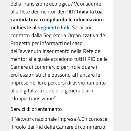
della Transizione ecologica? Vuoi aderire
alla Rete dei mentor dei PID?
Invia la tua
candidatura compilando le informazioni
richieste al
seguente link
. Sarai poi
contatto dalla Segreteria Organizzativa del
Progetto per informarti nel caso
dell’avvenuto inserimento nella Rete dei
mentor alla quale accedono tutti i PID delle
Camere di commercio per individuare i
professionisti che possono affiancare le
imprese nei loro percorsi di avvicinamento
alla digitalizzazione e in generale alla
“doppia transizione”.
Servizi di orientamento
Il Network nazionale Impresa 4.0 riconosce
il ruolo dei Pid delle Camere di commercio