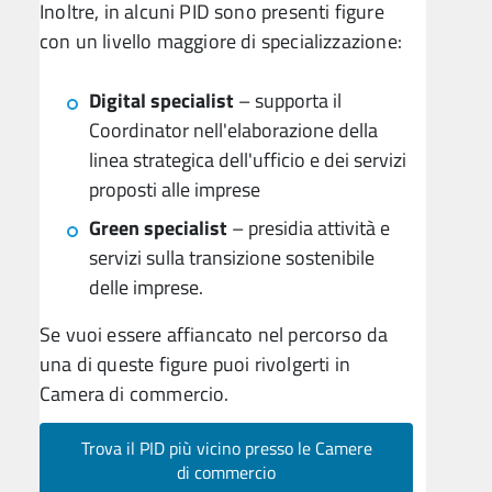
Inoltre, in alcuni PID sono presenti figure
con un livello maggiore di specializzazione:
Digital specialist
– supporta il
Coordinator nell'elaborazione della
linea strategica dell'ufficio e dei servizi
proposti alle imprese
Green specialist
– presidia attività e
servizi sulla transizione sostenibile
delle imprese.
Se vuoi essere affiancato nel percorso da
una di queste figure puoi rivolgerti in
Camera di commercio.
Trova il PID più vicino presso le Camere
di commercio