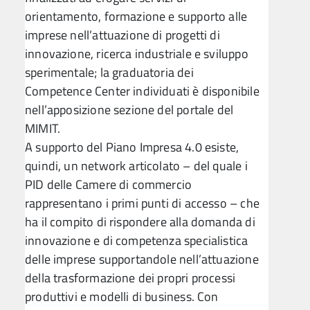
orientamento, formazione e supporto alle
imprese nell’attuazione di progetti di
innovazione, ricerca industriale e sviluppo
sperimentale; la graduatoria dei
Competence Center individuati è disponibile
nell’apposizione sezione del portale del
MIMIT.
A supporto del Piano Impresa 4.0 esiste,
quindi, un network articolato – del quale i
PID delle Camere di commercio
rappresentano i primi punti di accesso – che
ha il compito di rispondere alla domanda di
innovazione e di competenza specialistica
delle imprese supportandole nell’attuazione
della trasformazione dei propri processi
produttivi e modelli di business. Con