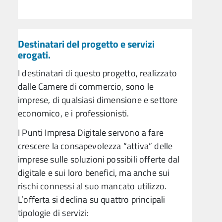
Destinatari del progetto e servizi
erogati.
I destinatari di questo progetto, realizzato
dalle Camere di commercio, sono le
imprese, di qualsiasi dimensione e settore
economico, e i professionisti.
I Punti Impresa Digitale servono a fare
crescere la consapevolezza “attiva” delle
imprese sulle soluzioni possibili offerte dal
digitale e sui loro benefici, ma anche sui
rischi connessi al suo mancato utilizzo.
L’offerta si declina su quattro principali
tipologie di servizi: