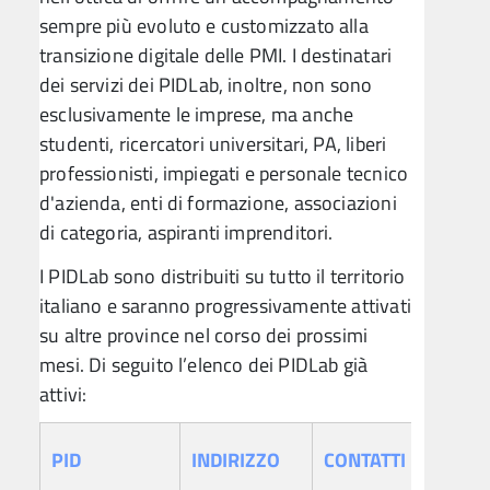
sempre più evoluto e customizzato alla
transizione digitale delle PMI. I destinatari
dei servizi dei PIDLab, inoltre, non sono
esclusivamente le imprese, ma anche
studenti, ricercatori universitari, PA, liberi
professionisti, impiegati e personale tecnico
d'azienda, enti di formazione, associazioni
di categoria, aspiranti imprenditori.
I PIDLab sono distribuiti su tutto il territorio
italiano e saranno progressivamente attivati
su altre province nel corso dei prossimi
mesi. Di seguito l’elenco dei PIDLab già
attivi:
PID
INDIRIZZO
CONTATTI