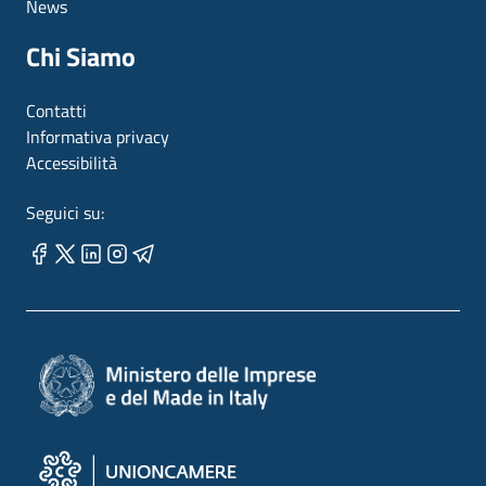
News
Chi Siamo
Contatti
Informativa privacy
Accessibilità
Seguici su: