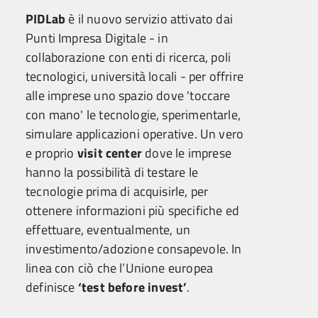
PIDLab
è il nuovo servizio attivato dai
Punti Impresa Digitale - in
collaborazione con enti di ricerca, poli
tecnologici, università locali - per offrire
alle imprese uno spazio dove 'toccare
con mano' le tecnologie, sperimentarle,
simulare applicazioni operative. Un vero
e proprio
visit center
dove le imprese
hanno la possibilità di testare le
tecnologie prima di acquisirle, per
ottenere informazioni più specifiche ed
effettuare, eventualmente, un
investimento/adozione consapevole. In
linea con ciò che l’Unione europea
definisce
‘test before invest’
.