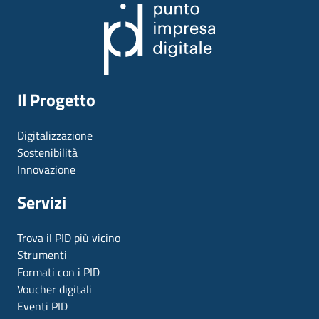
Il Progetto
Digitalizzazione
Sostenibilità
Innovazione
Servizi
Trova il PID più vicino
Strumenti
Formati con i PID
Voucher digitali
Eventi PID