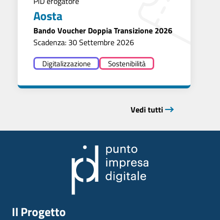
PID erogatore
Aosta
Bando Voucher Doppia Transizione 2026
Scadenza: 30 Settembre 2026
Digitalizzazione
Sostenibilità
Vedi tutti
Il Progetto