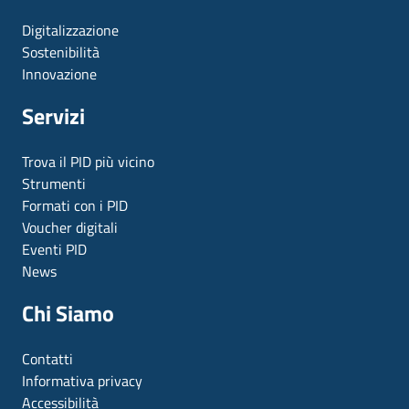
Digitalizzazione
Sostenibilità
Innovazione
Servizi
Trova il PID più vicino
Strumenti
Formati con i PID
Voucher digitali
Eventi PID
News
Chi Siamo
Contatti
Informativa privacy
Accessibilità