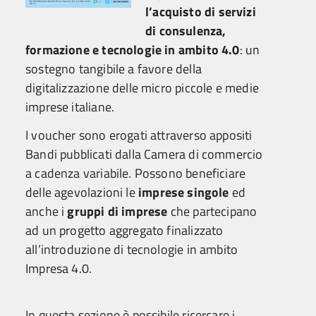
l’acquisto di servizi
di consulenza,
formazione e tecnologie in ambito 4.0
: un
sostegno tangibile a favore della
digitalizzazione delle micro piccole e medie
imprese italiane.
I voucher sono erogati attraverso appositi
Bandi pubblicati dalla Camera di commercio
a cadenza variabile. Possono beneficiare
delle agevolazioni le
imprese singole
ed
anche i
gruppi di imprese
che partecipano
ad un progetto aggregato finalizzato
all’introduzione di tecnologie in ambito
Impresa 4.0.
In questa sezione è possibile ricercare i