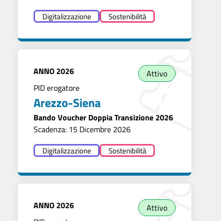
Digitalizzazione
Sostenibilità
ANNO
2026
Attivo
PID erogatore
Arezzo-Siena
Bando Voucher Doppia Transizione 2026
Scadenza: 15 Dicembre 2026
Digitalizzazione
Sostenibilità
ANNO
2026
Attivo