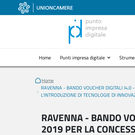
Home
Punti impresa digitale
Strume
Home
RAVENNA - BANDO VOUCHER DIGITALI I4.0
L'INTRODUZIONE DI TECNOLOGIE DI INNOVA
RAVENNA - BANDO VOU
2019 PER LA CONCESS