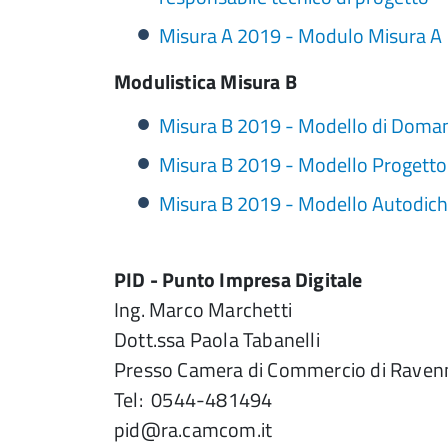
Misura A 2019 - Modulo Misura A
Modulistica Misura B
Misura B 2019 - Modello di Doma
Misura B 2019 - Modello Progetto
Misura B 2019 - Modello Autodichia
PID - Punto Impresa Digitale
Ing. Marco Marchetti
Dott.ssa Paola Tabanelli
Presso Camera di Commercio di Raven
Tel: 0544-481494
pid@ra.camcom.it