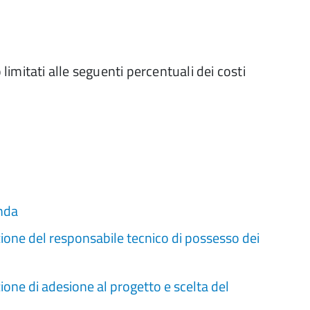
limitati alle seguenti percentuali dei costi
nda
ione del responsabile tecnico di possesso dei
one di adesione al progetto e scelta del