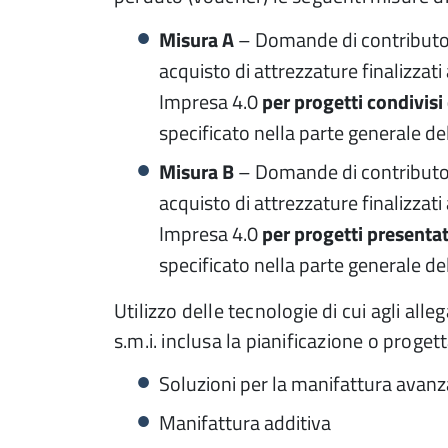
Misura A
– Domande di contributo r
acquisto di attrezzature finalizzati
Impresa 4.0
per progetti condivisi
specificato nella parte generale d
Misura B
– Domande di contributo r
acquisto di attrezzature finalizzati
Impresa 4.0
per progetti presenta
specificato nella parte generale d
Utilizzo delle tecnologie di cui agli all
s.m.i. inclusa la pianificazione o proget
Soluzioni per la manifattura avanz
Manifattura additiva