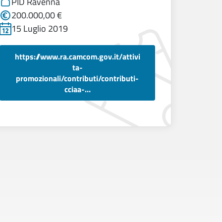
PID Ravenna
200.000,00 €
15 Luglio 2019
https://www.ra.camcom.gov.it/attivi
ta-
promozionali/contributi/contributi-
cciaa-…