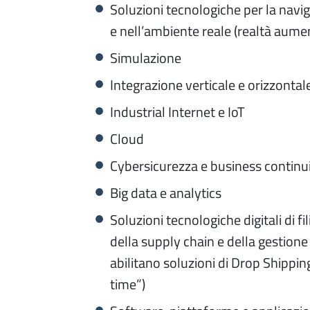
Soluzioni tecnologiche per la navig
e nell’ambiente reale (realtà aument
Simulazione
Integrazione verticale e orizzontal
Industrial Internet e IoT
Cloud
Cybersicurezza e business continu
Big data e analytics
Soluzioni tecnologiche digitali di fi
della supply chain e della gestione d
abilitano soluzioni di Drop Shippin
time”)