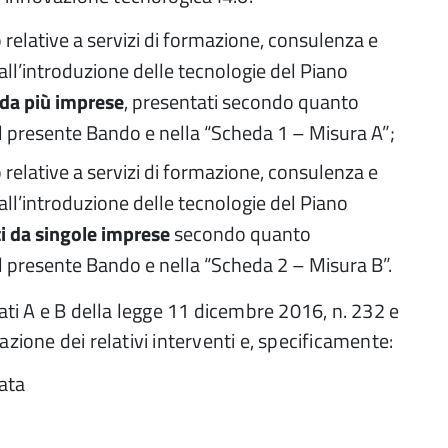
elative a servizi di formazione, consulenza e
 all’introduzione delle tecnologie del Piano
 da più imprese
, presentati secondo quanto
el presente Bando e nella “Scheda 1 – Misura A”;
elative a servizi di formazione, consulenza e
 all’introduzione delle tecnologie del Piano
ti da singole imprese
secondo quanto
el presente Bando e nella “Scheda 2 – Misura B”.
egati A e B della legge 11 dicembre 2016, n. 232 e
tazione dei relativi interventi e, specificamente:
ata