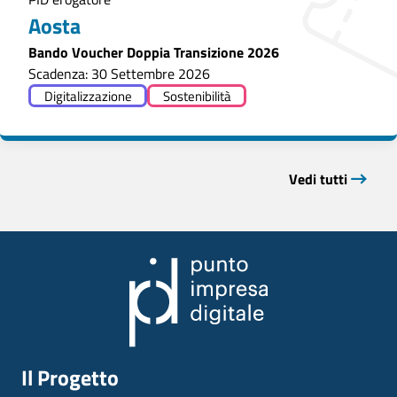
Aosta
Bando Voucher Doppia Transizione 2026
Scadenza: 30 Settembre 2026
Digitalizzazione
Sostenibilità
Vedi tutti
Il Progetto