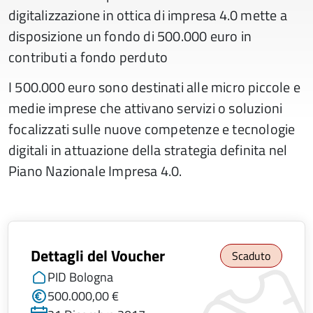
digitalizzazione in ottica di impresa 4.0 mette a
disposizione un fondo di 500.000 euro in
contributi a fondo perduto
​I 500.000 euro sono destinati alle micro piccole e
medie imprese che attivano servizi o soluzioni
focalizzati sulle nuove competenze e tecnologie
digitali in attuazione della strategia definita nel
Piano Nazionale Impresa 4.0.
Dettagli del Voucher
Scaduto
PID Bologna
500.000,00 €