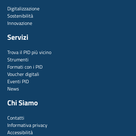
Digitalizzazione
Sostenibilità
Innovazione
Servizi
Trova il PID più vicino
Strumenti
Formati con i PID
Voucher digitali
Eventi PID
News
Chi Siamo
Contatti
Informativa privacy
Accessibilità