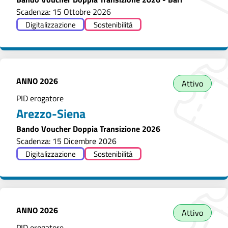
Scadenza: 15 Ottobre 2026
Digitalizzazione
Sostenibilità
ANNO
2026
Attivo
PID erogatore
Arezzo-Siena
Bando Voucher Doppia Transizione 2026
Scadenza: 15 Dicembre 2026
Digitalizzazione
Sostenibilità
ANNO
2026
Attivo
PID erogatore