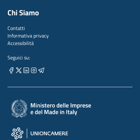
Chi Siamo
Contatti
Informativa privacy
Accessibilità
Seguici su: