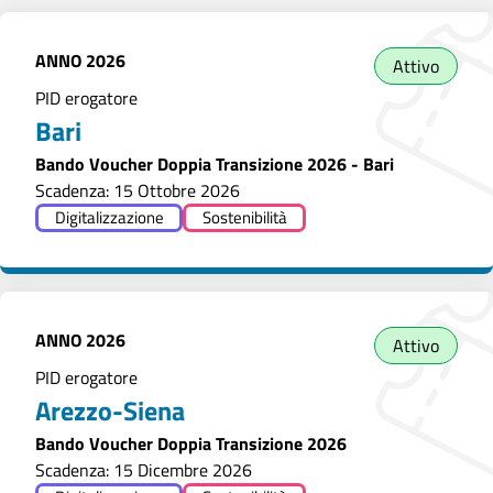
ANNO
2026
Attivo
PID erogatore
Bari
Bando Voucher Doppia Transizione 2026 - Bari
Scadenza: 15 Ottobre 2026
Digitalizzazione
Sostenibilità
ANNO
2026
Attivo
PID erogatore
Arezzo-Siena
Bando Voucher Doppia Transizione 2026
Scadenza: 15 Dicembre 2026