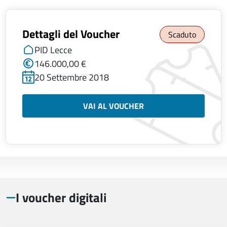
Dettagli del Voucher
Scaduto
PID Lecce
146.000,00 €
20 Settembre 2018
VAI AL VOUCHER
I voucher digitali