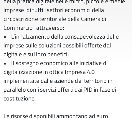
della pratica digitale nelle micro, piccole e medie
imprese di tutti i settori economici della
circoscrizione territoriale della Camera di
Commercio attraverso:
• L’innalzamento della consapevolezza delle
imprese sulle soluzioni possibili offerte dal
digitale e sui loro benefici;
• Il sostegno economico alle iniziative di
digitalizzazione in ottica Impresa 4.0
implementate dalle aziende del territorio in
parallelo con i servizi offerti dai PID in fase di
costituzione.
Le risorse disponibili ammontano ad euro .