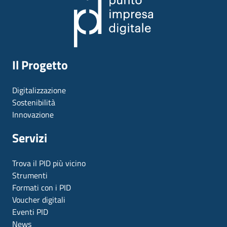
Il Progetto
Digitalizzazione
Sostenibilità
Innovazione
Servizi
Trova il PID più vicino
Strumenti
Formati con i PID
Voucher digitali
Eventi PID
News