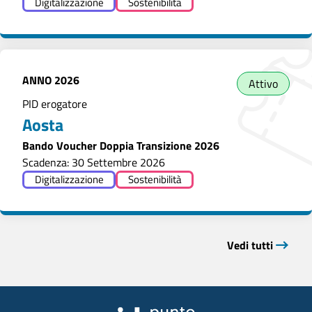
Digitalizzazione
Sostenibilità
ANNO
2026
Attivo
PID erogatore
Aosta
Bando Voucher Doppia Transizione 2026
Scadenza: 30 Settembre 2026
Digitalizzazione
Sostenibilità
Vedi tutti