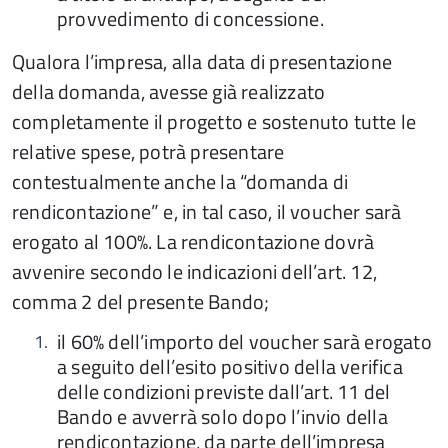
provvedimento di concessione.
Qualora l’impresa, alla data di presentazione
della domanda, avesse già realizzato
completamente il progetto e sostenuto tutte le
relative spese, potrà presentare
contestualmente anche la “domanda di
rendicontazione” e, in tal caso, il voucher sarà
erogato al 100%. La rendicontazione dovrà
avvenire secondo le indicazioni dell’art. 12,
comma 2 del presente Bando;
il 60% dell’importo del voucher sarà erogato
a seguito dell’esito positivo della verifica
delle condizioni previste dall’art. 11 del
Bando e avverrà solo dopo l’invio della
rendicontazione, da parte dell’impresa