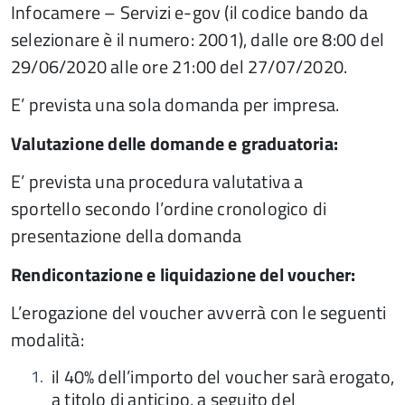
Infocamere – Servizi e-gov (il codice bando da
selezionare è il numero: 2001), dalle ore 8:00 del
29/06/2020 alle ore 21:00 del 27/07/2020.
E’ prevista una sola domanda per impresa.
Valutazione delle domande e graduatoria:
E’ prevista una procedura valutativa a
sportello secondo l’ordine cronologico di
presentazione della domanda
Rendicontazione e liquidazione del voucher:
L’erogazione del voucher avverrà con le seguenti
modalità:
il 40% dell’importo del voucher sarà erogato,
a titolo di anticipo, a seguito del