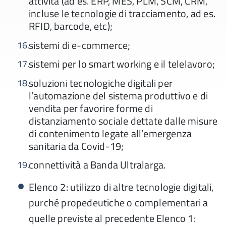
attività (ad es. ERP, MES, PLM, SCM, CRM,
incluse le tecnologie di tracciamento, ad es.
RFID, barcode, etc);
sistemi di e-commerce;
sistemi per lo smart working e il telelavoro;
soluzioni tecnologiche digitali per
l’automazione del sistema produttivo e di
vendita per favorire forme di
distanziamento sociale dettate dalle misure
di contenimento legate all’emergenza
sanitaria da Covid-19;
connettività a Banda Ultralarga.
Elenco 2: utilizzo di altre tecnologie digitali,
purché propedeutiche o complementari a
quelle previste al precedente Elenco 1: