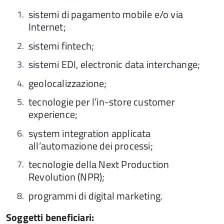
sistemi di pagamento mobile e/o via
Internet;
sistemi fintech;
sistemi EDI, electronic data interchange;
geolocalizzazione;
tecnologie per l’in-store customer
experience;
system integration applicata
all’automazione dei processi;
tecnologie della Next Production
Revolution (NPR);
programmi di digital marketing.
Soggetti beneficiari: