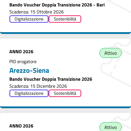
Bando Voucher Doppia Transizione 2026 - Bari
Scadenza: 15 Ottobre 2026
Digitalizzazione
Sostenibilità
ANNO
2026
Attivo
PID erogatore
Arezzo-Siena
Bando Voucher Doppia Transizione 2026
Scadenza: 15 Dicembre 2026
Digitalizzazione
Sostenibilità
ANNO
2026
Attivo