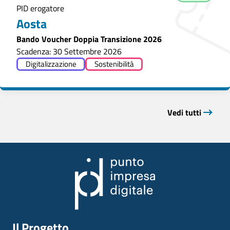
PID erogatore
Aosta
Bando Voucher Doppia Transizione 2026
Scadenza: 30 Settembre 2026
Digitalizzazione
Sostenibilità
Vedi tutti
Il Progetto