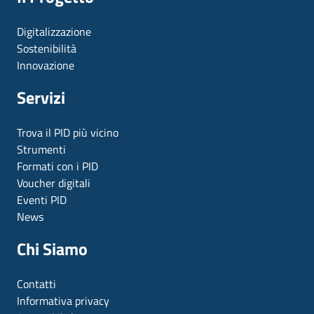
Digitalizzazione
Sostenibilità
Innovazione
Servizi
Trova il PID più vicino
Strumenti
Formati con i PID
Voucher digitali
Eventi PID
News
Chi Siamo
Contatti
Informativa privacy