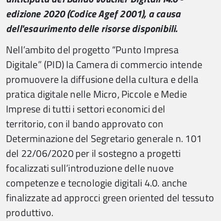
edizione 2020 (Codice Agef 2001), a causa
dell'esaurimento delle risorse disponibili.
Nell’ambito del progetto “Punto Impresa
Digitale” (PID) la Camera di commercio intende
promuovere la diffusione della cultura e della
pratica digitale nelle Micro, Piccole e Medie
Imprese di tutti i settori economici del
territorio, con il bando approvato con
Determinazione del Segretario generale n. 101
del 22/06/2020 per il sostegno a progetti
focalizzati sull’introduzione delle nuove
competenze e tecnologie digitali 4.0. anche
finalizzate ad approcci green oriented del tessuto
produttivo.