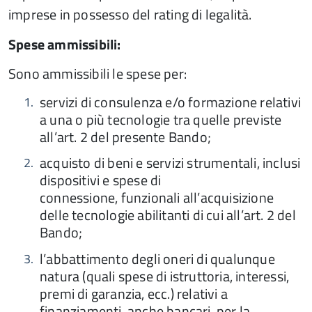
imprese in possesso del rating di legalità.
Spese ammissibili:
Sono ammissibili le spese per:
servizi di consulenza e/o formazione relativi
a una o più tecnologie tra quelle previste
all’art. 2 del presente Bando;
acquisto di beni e servizi strumentali, inclusi
dispositivi e spese di
connessione, funzionali all’acquisizione
delle tecnologie abilitanti di cui all’art. 2 del
Bando;
l’abbattimento degli oneri di qualunque
natura (quali spese di istruttoria, interessi,
premi di garanzia, ecc.) relativi a
finanziamenti, anche bancari, per la