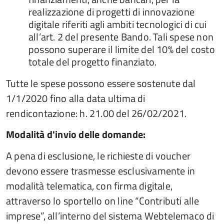
realizzazione di progetti di innovazione
digitale riferiti agli ambiti tecnologici di cui
all’art. 2 del presente Bando. Tali spese non
possono superare il limite del 10% del costo
totale del progetto finanziato.
Tutte le spese possono essere sostenute dal
1/1/2020 fino alla data ultima di
rendicontazione: h. 21.00 del 26/02/2021.
Modalità d'invio delle domande:
A pena di esclusione, le richieste di voucher
devono essere trasmesse esclusivamente in
modalità telematica, con firma digitale,
attraverso lo sportello on line “Contributi alle
imprese”, all’interno del sistema Webtelemaco di