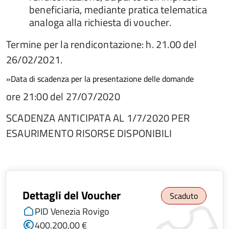
beneficiaria, mediante pratica telematica
analoga alla richiesta di voucher.
Termine per la rendicontazione: h. 21.00 del
26/02/2021.
»Data di scadenza per la presentazione delle domande
ore 21:00 del 27/07/2020
SCADENZA ANTICIPATA AL 1/7/2020 PER
ESAURIMENTO RISORSE DISPONIBILI
Dettagli del Voucher
Scaduto
PID Venezia Rovigo
400.200,00 €