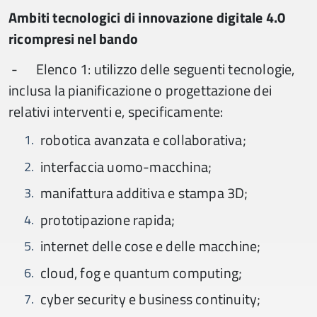
Ambiti tecnologici di innovazione digitale 4.0
ricompresi nel bando
- Elenco 1: utilizzo delle seguenti tecnologie,
inclusa la pianificazione o progettazione dei
relativi interventi e, specificamente:
robotica avanzata e collaborativa;
interfaccia uomo-macchina;
manifattura additiva e stampa 3D;
prototipazione rapida;
internet delle cose e delle macchine;
cloud, fog e quantum computing;
cyber security e business continuity;