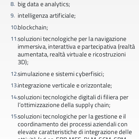
big data e analytics;
intelligenza artificiale;
blockchain;
soluzioni tecnologiche per la navigazione
immersiva, interattiva e partecipativa (realtà
aumentata, realtà virtuale e ricostruzioni
3D);
simulazione e sistemi cyberfisici;
integrazione verticale e orizzontale;
soluzioni tecnologiche digitali di filiera per
l’ottimizzazione della supply chain;
soluzioni tecnologiche per la gestione e il
coordinamento dei processi aziendali con
elevate caratteristiche di integrazione delle