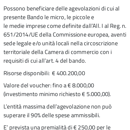
Possono beneficiare delle agevolazioni di cui al
presente Bando le micro, le piccole e
le medie imprese come definite dall’All. I al Reg. n.
651/2014/UE della Commissione europea, aventi
sede legale e/o unità locali nella circoscrizione
territoriale della Camera di commercio con i
requisiti di cui all’art. 4 del bando.
Risorse disponibili: € 400.200,00
Valore del voucher: fino a € 8.000,00
(investimento minimo richiesto € 5.000,00).
L’entità massima dell’agevolazione non può
superare il 90% delle spese ammissibili.
E’ prevista una premialità di € 250,00 per le