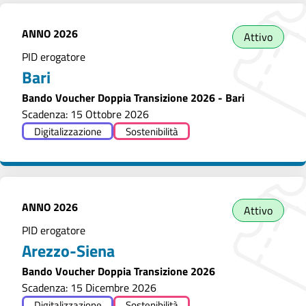
ANNO
2026
Attivo
PID erogatore
Bari
Bando Voucher Doppia Transizione 2026 - Bari
Scadenza: 15 Ottobre 2026
Digitalizzazione
Sostenibilità
ANNO
2026
Attivo
PID erogatore
Arezzo-Siena
Bando Voucher Doppia Transizione 2026
Scadenza: 15 Dicembre 2026
Digitalizzazione
Sostenibilità