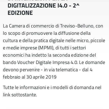
DIGITALIZZAZIONE I4.0 - 2^
EDIZIONE
La Camera di commercio di Treviso-Belluno, con
lo scopo di promuovere la diffusione della
cultura e della pratica digitale nelle micro, piccole
e medie imprese (MPMI), di tutti i settori
economici ha indetto la seconda edizione del
bando Voucher Digitale Impresa 4.0. Le domande
devono pervenire - in via telematica - dal 4
febbraio al 30 aprile 2019
Tutte le informazioni e i modelli di domanda nel
link sottostante.