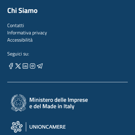
Chi Siamo
Contatti
Informativa privacy
Accessibilità
Seguici su: