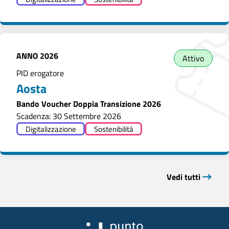
ANNO
2026
Attivo
PID erogatore
Aosta
Bando Voucher Doppia Transizione 2026
Scadenza: 30 Settembre 2026
Digitalizzazione
Sostenibilità
Vedi tutti