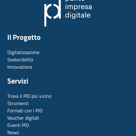
Il Progetto
Digitalizzazione
Sostenibilità
Innovazione
Servizi
Trova il PID più vicino
Strumenti
Formati con i PID
Voucher digitali
Eventi PID
News