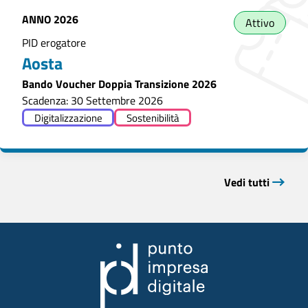
ANNO
2026
Attivo
PID erogatore
Aosta
Bando Voucher Doppia Transizione 2026
Scadenza: 30 Settembre 2026
Digitalizzazione
Sostenibilità
Vedi tutti