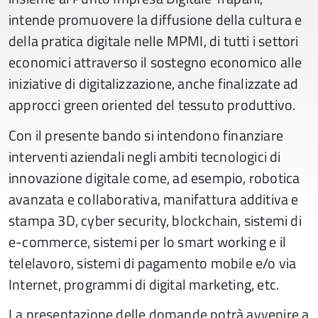
intende promuovere la diffusione della cultura e
della pratica digitale nelle MPMI, di tutti i settori
economici attraverso il sostegno economico alle
iniziative di digitalizzazione, anche finalizzate ad
approcci green oriented del tessuto produttivo.
Con il presente bando si intendono finanziare
interventi aziendali negli ambiti tecnologici di
innovazione digitale come, ad esempio, robotica
avanzata e collaborativa, manifattura additiva e
stampa 3D, cyber security, blockchain, sistemi di
e-commerce, sistemi per lo smart working e il
telelavoro, sistemi di pagamento mobile e/o via
Internet, programmi di digital marketing, etc.
La presentazione delle domande potrà avvenire a