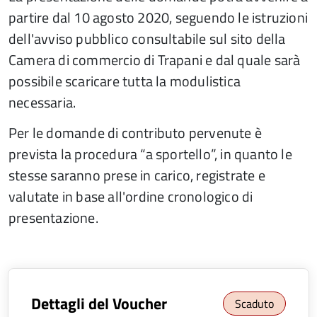
partire dal 10 agosto 2020, seguendo le istruzioni
dell'avviso pubblico consultabile sul sito della
Camera di commercio di Trapani e dal quale sarà
possibile scaricare tutta la modulistica
necessaria.
Per le domande di contributo pervenute è
prevista la procedura “a sportello”, in quanto le
stesse saranno prese in carico, registrate e
valutate in base all'ordine cronologico di
presentazione.
Dettagli del Voucher
Scaduto