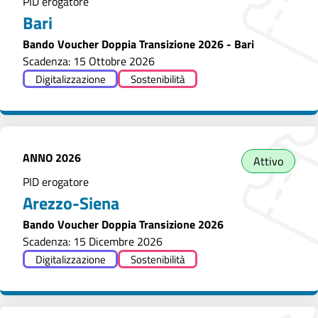
PID erogatore
Bari
Bando Voucher Doppia Transizione 2026 - Bari
Scadenza: 15 Ottobre 2026
Digitalizzazione
Sostenibilità
ANNO
2026
Attivo
PID erogatore
Arezzo-Siena
Bando Voucher Doppia Transizione 2026
Scadenza: 15 Dicembre 2026
Digitalizzazione
Sostenibilità