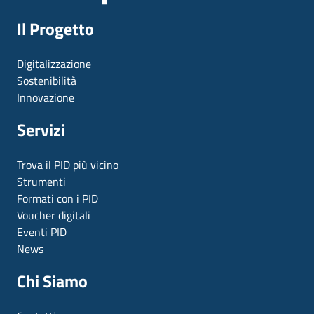
Il Progetto
Digitalizzazione
Sostenibilità
Innovazione
Servizi
Trova il PID più vicino
Strumenti
Formati con i PID
Voucher digitali
Eventi PID
News
Chi Siamo