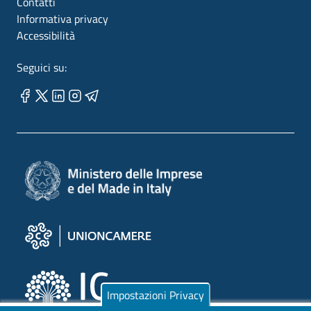
Contatti
Informativa privacy
Accessibilità
Seguici su:
Impostazioni Privacy