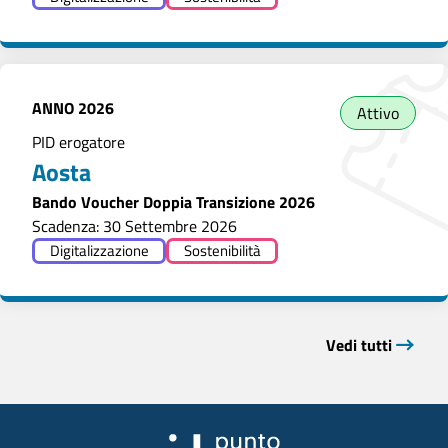
ANNO
2026
Attivo
PID erogatore
Aosta
Bando Voucher Doppia Transizione 2026
Scadenza: 30 Settembre 2026
Digitalizzazione
Sostenibilità
Vedi tutti