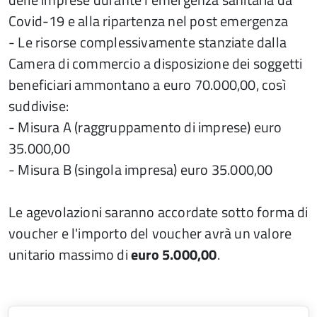
Covid-19 e alla ripartenza nel post emergenza
- Le risorse complessivamente stanziate dalla
Camera di commercio a disposizione dei soggetti
beneficiari ammontano a euro 70.000,00, così
suddivise:
- Misura A (raggruppamento di imprese) euro
35.000,00
- Misura B (singola impresa) euro 35.000,00
Le agevolazioni saranno accordate sotto forma di
voucher e l'importo del voucher avrà un valore
unitario massimo di
euro 5.000,00
.