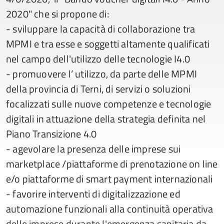
2020" che si propone di:
- sviluppare la capacità di collaborazione tra
MPMI e tra esse e soggetti altamente qualificati
nel campo dell'utilizzo delle tecnologie I4.0
- promuovere l’ utilizzo, da parte delle MPMI
della provincia di Terni, di servizi o soluzioni
focalizzati sulle nuove competenze e tecnologie
digitali in attuazione della strategia definita nel
Piano Transizione 4.0
- agevolare la presenza delle imprese sui
marketplace /piattaforme di prenotazione on line
e/o piattaforme di smart payment internazionali
- favorire interventi di digitalizzazione ed
automazione funzionali alla continuità operativa
delle imprese durante l'emergenza sanitaria da