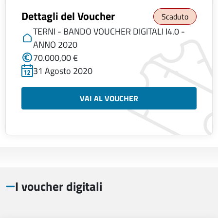
Dettagli del Voucher
Scaduto
TERNI - BANDO VOUCHER DIGITALI I4.0 -
ANNO 2020
70.000,00 €
31 Agosto 2020
VAI AL VOUCHER
I voucher digitali