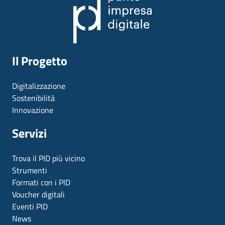
Il Progetto
Digitalizzazione
Sostenibilità
Innovazione
Servizi
Trova il PID più vicino
Strumenti
Formati con i PID
Voucher digitali
Eventi PID
News