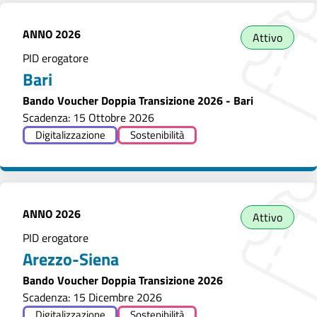
ANNO
2026
Attivo
PID erogatore
Bari
Bando Voucher Doppia Transizione 2026 - Bari
Scadenza: 15 Ottobre 2026
Digitalizzazione
Sostenibilità
ANNO
2026
Attivo
PID erogatore
Arezzo-Siena
Bando Voucher Doppia Transizione 2026
Scadenza: 15 Dicembre 2026
Digitalizzazione
Sostenibilità