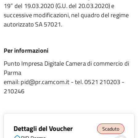
19” del 19.03.2020 (G.U. del 20.03.2020) e
successive modificazioni, nel quadro del regime
autorizzato SA 57021.
Per informazioni
Punto Impresa Digitale Camera di commercio di
Parma
email: pid@pr.camcom.it - tel. 0521 210203 -
210246
Dettagli del Voucher
Scaduto