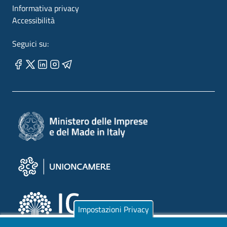
Informativa privacy
Accessibilità
Seguici su:
Impostazioni Privacy