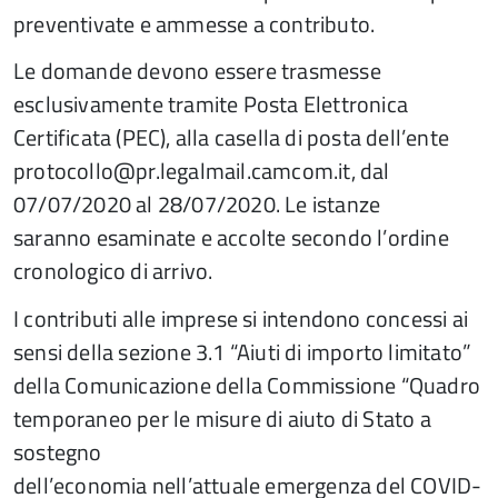
preventivate e ammesse a contributo.
Le domande devono essere trasmesse
esclusivamente tramite Posta Elettronica
Certificata (PEC), alla casella di posta dell’ente
protocollo@pr.legalmail.camcom.it, dal
07/07/2020 al 28/07/2020. Le istanze
saranno esaminate e accolte secondo l’ordine
cronologico di arrivo.
I contributi alle imprese si intendono concessi ai
sensi della sezione 3.1 “Aiuti di importo limitato”
della Comunicazione della Commissione “Quadro
temporaneo per le misure di aiuto di Stato a
sostegno
dell’economia nell’attuale emergenza del COVID-