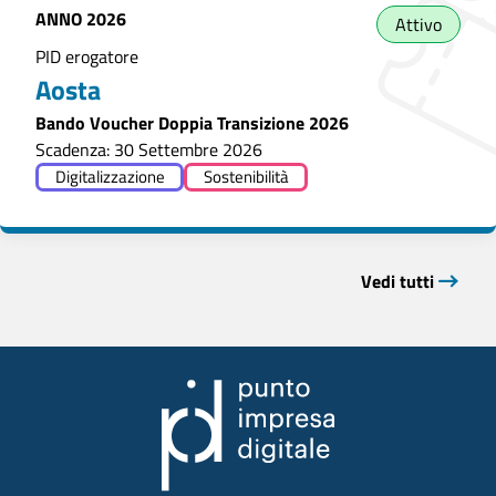
ANNO
2026
Attivo
PID erogatore
Aosta
Bando Voucher Doppia Transizione 2026
Scadenza: 30 Settembre 2026
Digitalizzazione
Sostenibilità
Vedi tutti