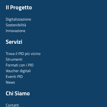
Il Progetto
Digitalizzazione
Sostenibilità
Innovazione
Servizi
Trova il PID più vicino
Strumenti
Formati con i PID
Voucher digitali
Eventi PID
News
Chi Siamo
Contatti