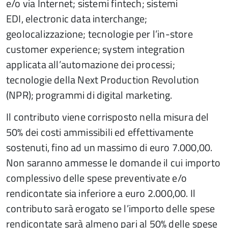
e/o via Internet; sistemi fintech; sistemi
EDI, electronic data interchange;
geolocalizzazione; tecnologie per l’in-store
customer experience; system integration
applicata all’automazione dei processi;
tecnologie della Next Production Revolution
(NPR); programmi di digital marketing.
Il contributo viene corrisposto nella misura del
50% dei costi ammissibili ed effettivamente
sostenuti, fino ad un massimo di euro 7.000,00.
Non saranno ammesse le domande il cui importo
complessivo delle spese preventivate e/o
rendicontate sia inferiore a euro 2.000,00. Il
contributo sarà erogato se l’importo delle spese
rendicontate sarà almeno pari al 50% delle spese