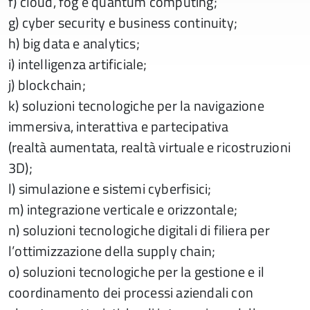
f) cloud, fog e quantum computing;
g) cyber security e business continuity;
h) big data e analytics;
i) intelligenza artificiale;
j) blockchain;
k) soluzioni tecnologiche per la navigazione
immersiva, interattiva e partecipativa
(realtà aumentata, realtà virtuale e ricostruzioni
3D);
l) simulazione e sistemi cyberfisici;
m) integrazione verticale e orizzontale;
n) soluzioni tecnologiche digitali di filiera per
l’ottimizzazione della supply chain;
o) soluzioni tecnologiche per la gestione e il
coordinamento dei processi aziendali con