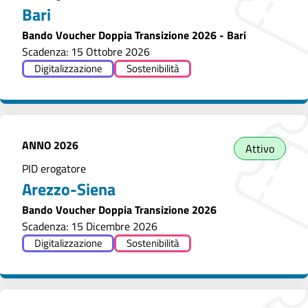
Bari
Bando Voucher Doppia Transizione 2026 - Bari
Scadenza: 15 Ottobre 2026
Digitalizzazione
Sostenibilità
ANNO
2026
Attivo
PID erogatore
Arezzo-Siena
Bando Voucher Doppia Transizione 2026
Scadenza: 15 Dicembre 2026
Digitalizzazione
Sostenibilità