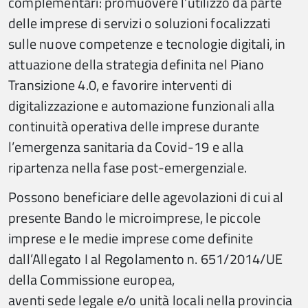
complementari: promuovere l’utilizzo da parte
delle imprese di servizi o soluzioni focalizzati
sulle nuove competenze e tecnologie digitali, in
attuazione della strategia definita nel Piano
Transizione 4.0, e favorire interventi di
digitalizzazione e automazione funzionali alla
continuità operativa delle imprese durante
l’emergenza sanitaria da Covid-19 e alla
ripartenza nella fase post-emergenziale.
Possono beneficiare delle agevolazioni di cui al
presente Bando le microimprese, le piccole
imprese e le medie imprese come definite
dall’Allegato I al Regolamento n. 651/2014/UE
della Commissione europea,
aventi sede legale e/o unità locali nella provincia