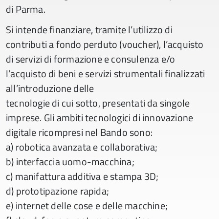
di Parma.
Si intende finanziare, tramite l’utilizzo di
contributi a fondo perduto (voucher), l’acquisto
di servizi di formazione e consulenza e/o
l’acquisto di beni e servizi strumentali finalizzati
all’introduzione delle
tecnologie di cui sotto, presentati da singole
imprese. Gli ambiti tecnologici di innovazione
digitale ricompresi nel Bando sono:
a) robotica avanzata e collaborativa;
b) interfaccia uomo-macchina;
c) manifattura additiva e stampa 3D;
d) prototipazione rapida;
e) internet delle cose e delle macchine;