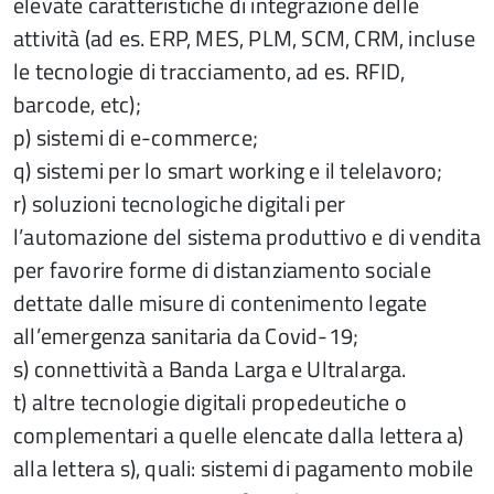
elevate caratteristiche di integrazione delle
attività (ad es. ERP, MES, PLM, SCM, CRM, incluse
le tecnologie di tracciamento, ad es. RFID,
barcode, etc);
p) sistemi di e-commerce;
q) sistemi per lo smart working e il telelavoro;
r) soluzioni tecnologiche digitali per
l’automazione del sistema produttivo e di vendita
per favorire forme di distanziamento sociale
dettate dalle misure di contenimento legate
all’emergenza sanitaria da Covid-19;
s) connettività a Banda Larga e Ultralarga.
t) altre tecnologie digitali propedeutiche o
complementari a quelle elencate dalla lettera a)
alla lettera s), quali: sistemi di pagamento mobile