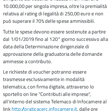
10.000,00 per singola impresa, oltre la premialità
relativa al rating di legalità di 250,00 euro e non
può superare il 70% delle spese ammissibili.
Tutte le spese devono essere sostenute a partire
dal 1/01/2019 fino al 120° giorno successivo alla
data della Determinazione dirigenziale di
approvazione della graduatoria delle domande
ammesse a contributo.
Le richieste di voucher potranno essere
trasmesse esclusivamente in modalità
telematica, con firma digitale, attraverso lo
sportello on line "Contributi alle imprese",
all'interno del sistema Telemaco di Infocamere al
link
http://praticacerc.infocamere.it
, dalle ore