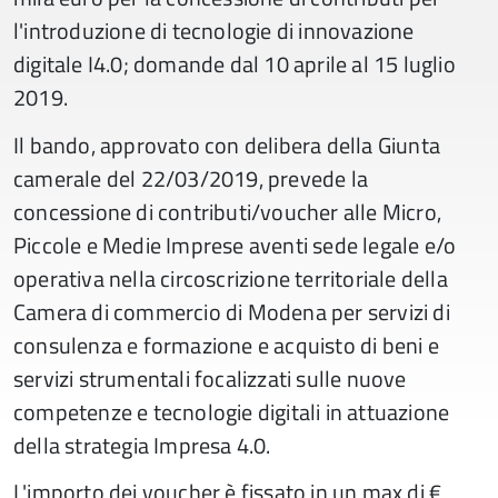
l'introduzione di tecnologie di innovazione
digitale I4.0; domande dal 10 aprile al 15 luglio
2019.
Il bando, approvato con delibera della Giunta
camerale del 22/03/2019, prevede la
concessione di contributi/voucher alle Micro,
Piccole e Medie Imprese aventi sede legale e/o
operativa nella circoscrizione territoriale della
Camera di commercio di Modena per servizi di
consulenza e formazione e acquisto di beni e
servizi strumentali focalizzati sulle nuove
competenze e tecnologie digitali in attuazione
della strategia Impresa 4.0.
L'importo dei voucher è fissato in un max di €