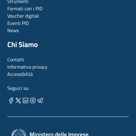
Strumenti
Formati con i PID
Voucher digitali
Eventi PID
News
Chi Siamo
Contatti
Informativa privacy
Accessibilità
Seguici su: