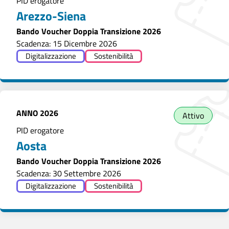
PID erogatore
Arezzo-Siena
Bando Voucher Doppia Transizione 2026
Scadenza: 15 Dicembre 2026
Digitalizzazione
Sostenibilità
ANNO
2026
Attivo
PID erogatore
Aosta
Bando Voucher Doppia Transizione 2026
Scadenza: 30 Settembre 2026
Digitalizzazione
Sostenibilità