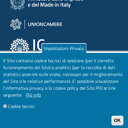
Impostazioni Privacy
Il Sito contiene cookie tecnici di sessione (per il corretto
funzionamento del Sito) e analitici (per la raccolta di dati
statistici anonimi sulle visite, necessari per il miglioramento
del Sito e le relative performance).
E' possibile visualizzare
l'informativa privacy e la cookie policy del Sito PID al link
seguente.
Più info
Cookie tecnici
OK