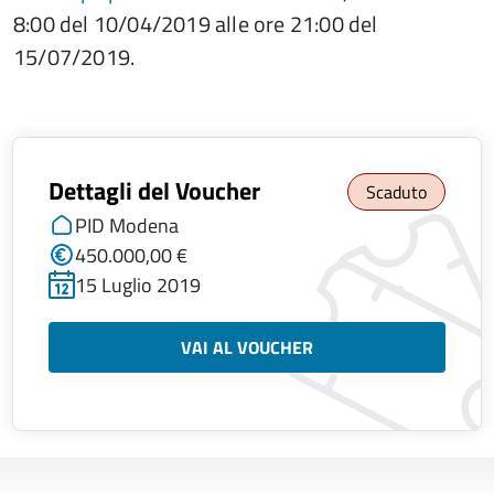
8:00 del 10/04/2019 alle ore 21:00 del
15/07/2019.
Dettagli del Voucher
Scaduto
PID Modena
450.000,00 €
15 Luglio 2019
VAI AL VOUCHER