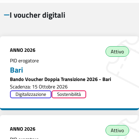
I voucher digitali
ANNO
2026
Attivo
PID erogatore
Bari
Bando Voucher Doppia Transizione 2026 - Bari
Scadenza: 15 Ottobre 2026
Digitalizzazione
Sostenibilità
ANNO
2026
Attivo