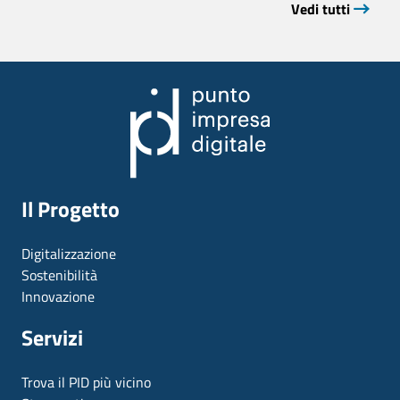
Vedi tutti
Il Progetto
Digitalizzazione
Sostenibilità
Innovazione
Servizi
Trova il PID più vicino