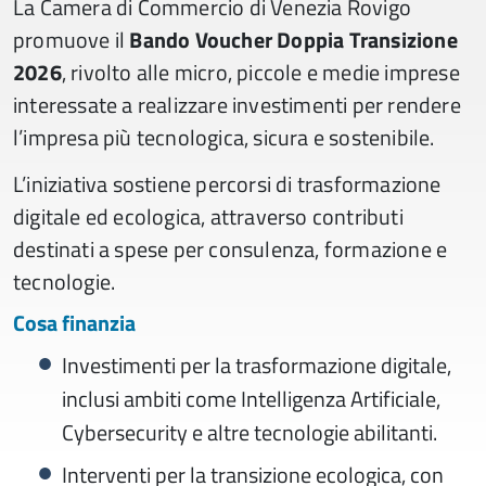
La Camera di Commercio di Venezia Rovigo
promuove il
Bando Voucher Doppia Transizione
2026
, rivolto alle micro, piccole e medie imprese
interessate a realizzare investimenti per rendere
l’impresa più tecnologica, sicura e sostenibile.
L’iniziativa sostiene percorsi di trasformazione
digitale ed ecologica, attraverso contributi
destinati a spese per consulenza, formazione e
tecnologie.
Cosa finanzia
Investimenti per la trasformazione digitale,
inclusi ambiti come Intelligenza Artificiale,
Cybersecurity e altre tecnologie abilitanti.
Interventi per la transizione ecologica, con