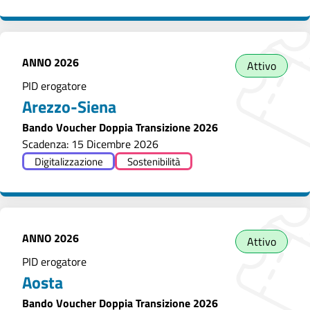
ANNO
2026
Attivo
PID erogatore
Arezzo-Siena
Bando Voucher Doppia Transizione 2026
Scadenza: 15 Dicembre 2026
Digitalizzazione
Sostenibilità
ANNO
2026
Attivo
PID erogatore
Aosta
Bando Voucher Doppia Transizione 2026