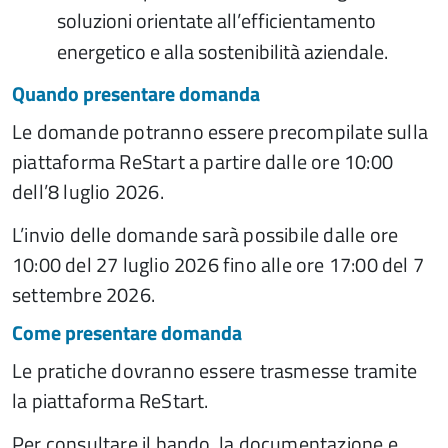
soluzioni orientate all’efficientamento
energetico e alla sostenibilità aziendale.
Quando presentare domanda
Le domande potranno essere precompilate sulla
piattaforma ReStart a partire dalle ore 10:00
dell’8 luglio 2026.
L’invio delle domande sarà possibile dalle ore
10:00 del 27 luglio 2026 fino alle ore 17:00 del 7
settembre 2026.
Come presentare domanda
Le pratiche dovranno essere trasmesse tramite
la piattaforma ReStart.
Per consultare il bando, la documentazione e