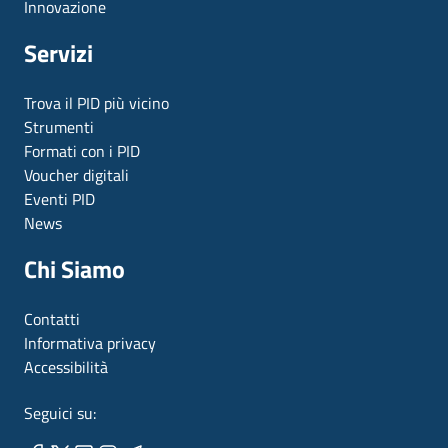
Innovazione
Servizi
Trova il PID più vicino
Strumenti
Formati con i PID
Voucher digitali
Eventi PID
News
Chi Siamo
Contatti
Informativa privacy
Accessibilità
Seguici su: