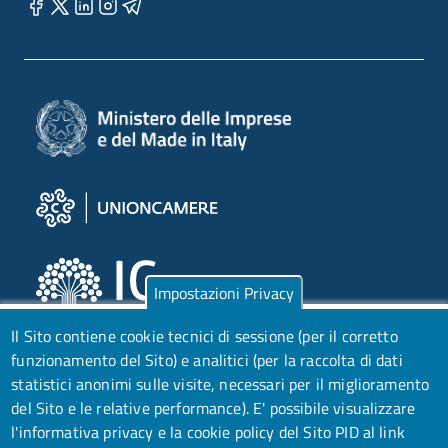
Impostazioni Privacy
Il Sito contiene cookie tecnici di sessione (per il corretto
funzionamento del Sito) e analitici (per la raccolta di dati
statistici anonimi sulle visite, necessari per il miglioramento
del Sito e le relative performance).
E' possibile visualizzare
l'informativa privacy e la cookie policy del Sito PID al link