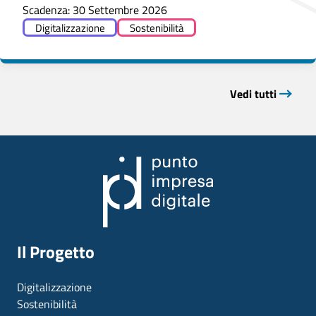
Scadenza: 30 Settembre 2026
Digitalizzazione
Sostenibilità
Vedi tutti
Il Progetto
Digitalizzazione
Sostenibilità