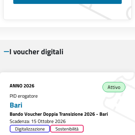
I voucher digitali
ANNO
2026
Attivo
PID erogatore
Bari
Bando Voucher Doppia Transizione 2026 - Bari
Scadenza: 15 Ottobre 2026
Digitalizzazione
Sostenibilità