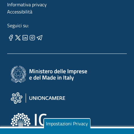
Informativa privacy
Accessibilità
Seguici su:
Impostazioni Privacy