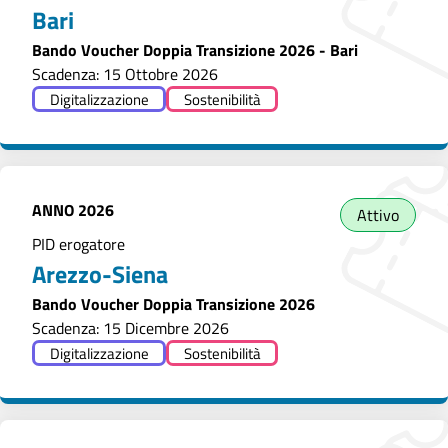
Bari
Bando Voucher Doppia Transizione 2026 - Bari
Scadenza: 15 Ottobre 2026
Digitalizzazione
Sostenibilità
ANNO
2026
Attivo
PID erogatore
Arezzo-Siena
Bando Voucher Doppia Transizione 2026
Scadenza: 15 Dicembre 2026
Digitalizzazione
Sostenibilità