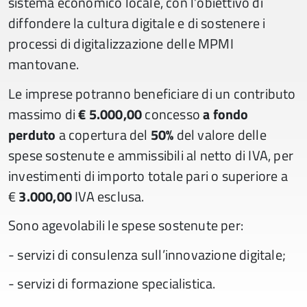
sistema economico locale, con l’obiettivo di
diffondere la cultura digitale e di sostenere i
processi di digitalizzazione delle MPMI
mantovane.
Le imprese potranno beneficiare di un contributo
massimo di
€ 5.000,00
concesso
a fondo
perduto
a copertura del
50%
del valore delle
spese sostenute e ammissibili al netto di IVA, per
investimenti di importo totale pari o superiore a
€
3.000,00
IVA esclusa.
Sono agevolabili le spese sostenute per:
- servizi di consulenza sull’innovazione digitale;
- servizi di formazione specialistica.