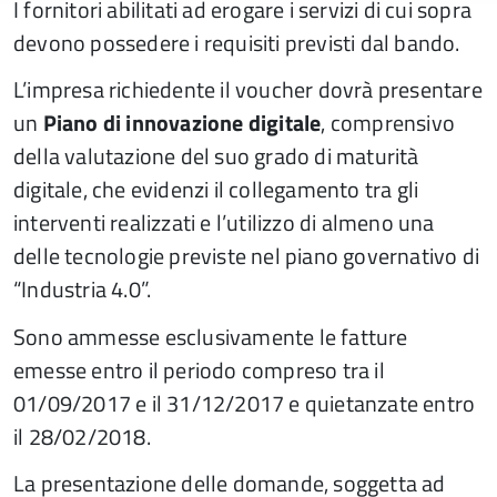
I fornitori abilitati ad erogare i servizi di cui sopra
devono possedere i requisiti previsti dal bando.
L’impresa richiedente il voucher dovrà presentare
un
Piano di innovazione digitale
, comprensivo
della valutazione del suo grado di maturità
digitale, che evidenzi il collegamento tra gli
interventi realizzati e l’utilizzo di almeno una
delle tecnologie previste nel piano governativo di
“Industria 4.0”.
Sono ammesse esclusivamente le fatture
emesse entro il periodo compreso tra il
01/09/2017 e il 31/12/2017 e quietanzate entro
il 28/02/2018.
La presentazione delle domande, soggetta ad