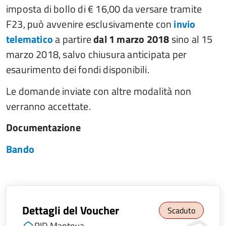
imposta di bollo di € 16,00 da versare tramite
F23, può avvenire esclusivamente con
invio
telematico
a partire
dal 1 marzo 2018
sino al 15
marzo 2018, salvo chiusura anticipata per
esaurimento dei fondi disponibili.
Le domande inviate con altre modalità non
verranno accettate.
Documentazione
Bando
Dettagli del Voucher
Scaduto
PID Mantova