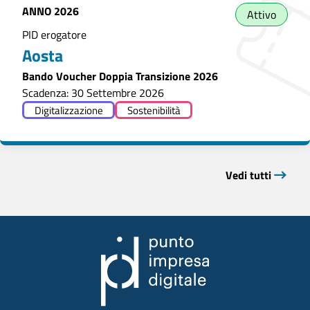
ANNO
2026
Attivo
PID erogatore
Aosta
Bando Voucher Doppia Transizione 2026
Scadenza: 30 Settembre 2026
Digitalizzazione
Sostenibilità
Vedi tutti