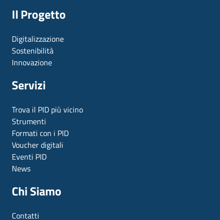
Il Progetto
Digitalizzazione
Sostenibilità
Innovazione
Servizi
Trova il PID più vicino
Strumenti
Formati con i PID
Voucher digitali
Eventi PID
News
Chi Siamo
Contatti