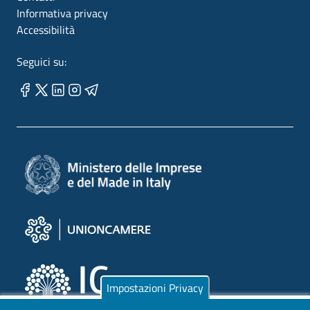
Informativa privacy
Accessibilità
Seguici su:
Impostazioni Privacy