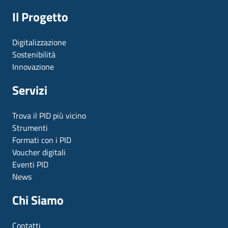
Il Progetto
Digitalizzazione
Sostenibilità
Innovazione
Servizi
Trova il PID più vicino
Strumenti
Formati con i PID
Voucher digitali
Eventi PID
News
Chi Siamo
Contatti