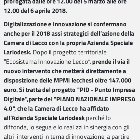
prorogata dalle ore 12.00 del 5 marzo alle ore
12.00 del 6 aprile 2018.
Digitalizzazione e Innovazione si confermano
anche per il 2018 assi strategici dell’azione della
Camera di Lecco con la propria Azienda Speciale
Lariodesk.
Dopo il progetto territoriale
“Ecosistema Innovazione Lecco”,
prende il via il
nuovo intervento che metterà direttamente a
disposizione delle MPMI lecchesi oltre 147.000
euro. Si tratta del progetto "PID - Punto Impresa
Digitale",parte del "PIANO NAZIONALE IMPRESA
4.0“, che la Camera di Lecco ha affidato
all’Azienda Speciale Lariodesk
perché lo
diffonda, lo segua e lo realizzi in sinergia con gli
altri interventi in tema di innovazione, a partire