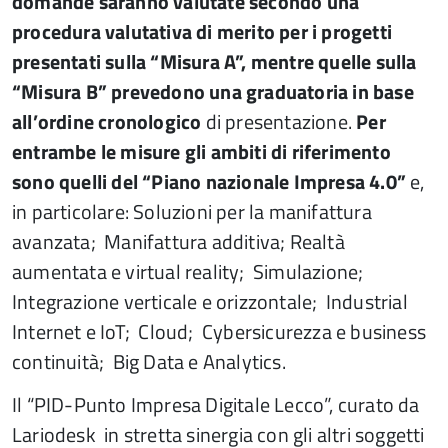
domande saranno valutate secondo una
procedura valutativa di merito per i progetti
presentati sulla “Misura A”, mentre quelle sulla
“Misura B” prevedono una graduatoria in base
all’ordine cronologico
di presentazione.
Per
entrambe le misure gli ambiti di riferimento
sono quelli del “Piano nazionale Impresa 4.0”
e,
in particolare: Soluzioni per la manifattura
avanzata; Manifattura additiva; Realtà
aumentata e virtual reality; Simulazione;
Integrazione verticale e orizzontale; Industrial
Internet e IoT; Cloud; Cybersicurezza e business
continuità; Big Data e Analytics.
Il “PID-Punto Impresa Digitale Lecco”, curato da
Lariodesk in stretta sinergia con gli altri soggetti