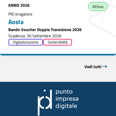
ANNO
2026
Attivo
PID erogatore
Aosta
Bando Voucher Doppia Transizione 2026
Scadenza: 30 Settembre 2026
Digitalizzazione
Sostenibilità
Vedi tutti