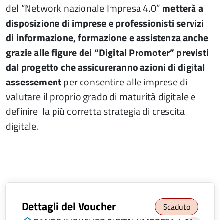
del “Network nazionale Impresa 4.0”
metterà a
disposizione di imprese e professionisti servizi
di informazione, formazione e assistenza anche
grazie alle figure dei “Digital Promoter” previsti
dal progetto che assicureranno azioni di
digital
assessement
per consentire alle imprese di
valutare il proprio grado di maturità digitale e
definire la più corretta strategia di crescita
digitale.
Dettagli del Voucher
Scaduto