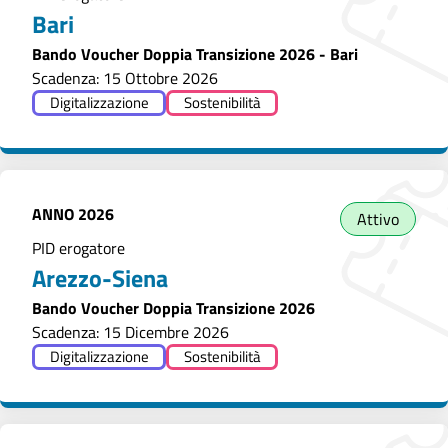
Bari
Bando Voucher Doppia Transizione 2026 - Bari
Scadenza: 15 Ottobre 2026
Digitalizzazione
Sostenibilità
ANNO
2026
Attivo
PID erogatore
Arezzo-Siena
Bando Voucher Doppia Transizione 2026
Scadenza: 15 Dicembre 2026
Digitalizzazione
Sostenibilità