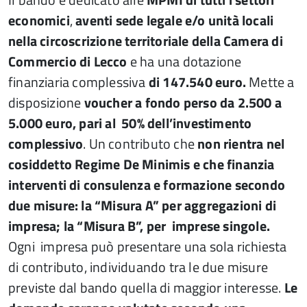
economici
,
aventi sede legale e/o unità locali
nella circoscrizione territoriale della Camera di
Commercio di Lecco
e ha una dotazione
finanziaria complessiva
di 147.540 euro.
Mette a
disposizione
voucher a fondo perso da 2.500 a
5.000 euro, pari al 50% dell’investimento
complessivo
. Un contributo che
non rientra nel
cosiddetto Regime De Minimis
e che finanzia
interventi di consulenza e formazione secondo
due misure: la “Misura A” per aggregazioni di
impresa; la “Misura B”, per imprese singole.
Ogni impresa può presentare una sola richiesta
di contributo, individuando tra le due misure
previste dal bando quella di maggior interesse.
Le