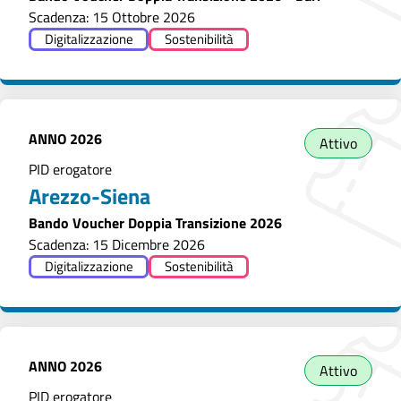
Scadenza: 15 Ottobre 2026
Digitalizzazione
Sostenibilità
ANNO
2026
Attivo
PID erogatore
Arezzo-Siena
Bando Voucher Doppia Transizione 2026
Scadenza: 15 Dicembre 2026
Digitalizzazione
Sostenibilità
ANNO
2026
Attivo
PID erogatore