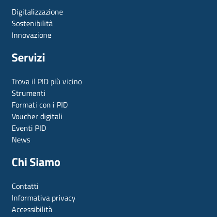
Digitalizzazione
Sostenibilità
Innovazione
Servizi
Trova il PID più vicino
Strumenti
Formati con i PID
Voucher digitali
Eventi PID
News
Chi Siamo
Contatti
Informativa privacy
Accessibilità