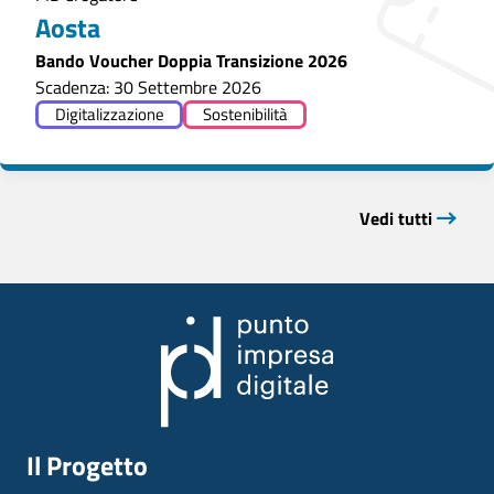
Aosta
Bando Voucher Doppia Transizione 2026
Scadenza: 30 Settembre 2026
Digitalizzazione
Sostenibilità
Vedi tutti
Il Progetto