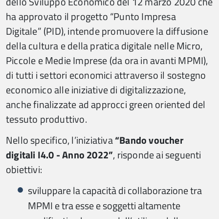
dello Sviluppo Economico del 12 marzo 2020 che
ha approvato il progetto “Punto Impresa
Digitale” (PID), intende promuovere la diffusione
della cultura e della pratica digitale nelle Micro,
Piccole e Medie Imprese (da ora in avanti MPMI),
di tutti i settori economici attraverso il sostegno
economico alle iniziative di digitalizzazione,
anche finalizzate ad approcci green oriented del
tessuto produttivo.
Nello specifico, l’iniziativa
“Bando voucher
digitali I4.0 - Anno 2022”
, risponde ai seguenti
obiettivi:
sviluppare la capacità di collaborazione tra
MPMI e tra esse e soggetti altamente