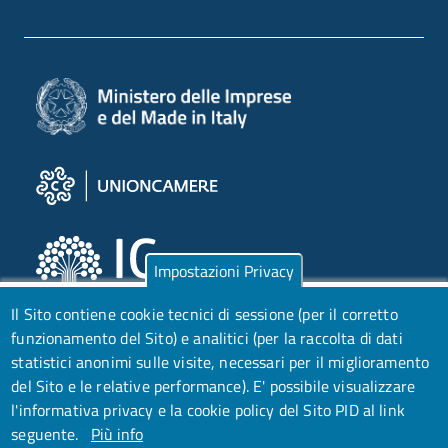
Impostazioni Privacy
Il Sito contiene cookie tecnici di sessione (per il corretto
funzionamento del Sito) e analitici (per la raccolta di dati
statistici anonimi sulle visite, necessari per il miglioramento
del Sito e le relative performance).
E' possibile visualizzare
l'informativa privacy e la cookie policy del Sito PID al link
seguente.
Più info