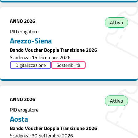
ANNO
2026
Attivo
PID erogatore
Arezzo-Siena
Bando Voucher Doppia Transizione 2026
Scadenza: 15 Dicembre 2026
Digitalizzazione
Sostenibilità
ANNO
2026
Attivo
PID erogatore
Aosta
Bando Voucher Doppia Transizione 2026
Scadenza: 30 Settembre 2026