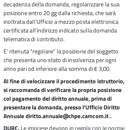
decadenza della domanda, regolarizzare la sua
posizione entro 20 gg dalla richiesta, che sarà
inoltrata dall’Ufficio a mezzo posta elettronica
certificata all’indirizzo indicato sulla domanda
telematica di contributo.
E’ ritenuta “regolare” la posizione del soggetto
che presenta uno stato di insolvenza per ogni
anno pari od inferiore alla somma di € 3,00.
Al fine di velocizzare il procedimento istruttorio,
si raccomanda di verificare la propria posizione
col pagamento del diritto annuale, prima di
presentare la domanda, presso l’Ufficio Diritto
Annuale diritto.annuale@chpe.camcom.it .
DURC.
Le imprese devono in regola con le norme