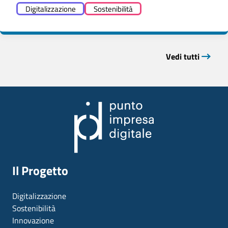
Digitalizzazione
Sostenibilità
Vedi tutti
Il Progetto
Digitalizzazione
Sostenibilità
Innovazione