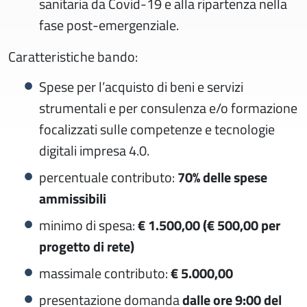
sanitaria da Covid-19 e alla ripartenza nella
fase post-emergenziale.
Caratteristiche bando:
Spese per l’acquisto di beni e servizi
strumentali e per consulenza e/o formazione
focalizzati sulle competenze e tecnologie
digitali impresa 4.0.
percentuale contributo:
70% delle spese
ammissibili
minimo di spesa:
€ 1.500,00 (€ 500,00 per
progetto di rete)
massimale contributo:
€ 5.000,00
presentazione domanda
dalle
ore 9:00 del