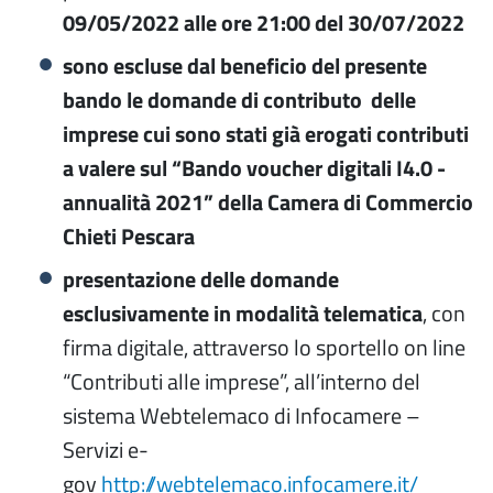
09/05/2022 alle ore 21:00 del 30/07/2022
sono escluse dal beneficio del presente
bando le domande di contributo delle
imprese cui
sono stati già erogati contributi
a valere sul “Bando voucher digitali I4.0 -
annualità 2021” della Camera di Commercio
Chieti Pescara
presentazione delle domande
esclusivamente in modalità telematica
, con
firma digitale, attraverso lo sportello on line
“Contributi alle imprese”, all’interno del
sistema Webtelemaco di Infocamere –
Servizi e-
gov
http://webtelemaco.infocamere.it/