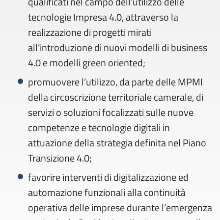
qualificati nel campo dell’utilizzo delle
tecnologie Impresa 4.0, attraverso la
realizzazione di progetti mirati
all’introduzione di nuovi modelli di business
4.0 e modelli green oriented;
promuovere l’utilizzo, da parte delle MPMI
della circoscrizione territoriale camerale, di
servizi o soluzioni focalizzati sulle nuove
competenze e tecnologie digitali in
attuazione della strategia definita nel Piano
Transizione 4.0;
favorire interventi di digitalizzazione ed
automazione funzionali alla continuità
operativa delle imprese durante l’emergenza