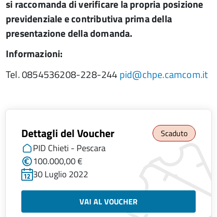
si raccomanda di verificare la propria posizione
previdenziale e contributiva prima della
presentazione della domanda.
Informazioni:
Tel. 0854536208-228-244
pid@chpe.camcom.it
Dettagli del Voucher
Scaduto
PID Chieti - Pescara
100.000,00 €
30 Luglio 2022
VAI AL VOUCHER