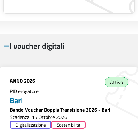
I voucher digitali
ANNO
2026
Attivo
PID erogatore
Bari
Bando Voucher Doppia Transizione 2026 - Bari
Scadenza: 15 Ottobre 2026
Digitalizzazione
Sostenibilità