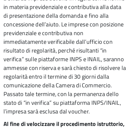
in materia previdenziale e contributiva alla data
di presentazione della domanda e fino alla
concessione dell’aiuto. Le imprese con posizione
previdenziale e contributiva non
immediatamente verificabile dall’ufficio con
risultato di regolarità, perché risultanti “in
verifica” sulle piattaforme INPS e INAIL, saranno
ammesse con riserva e sarà chiesto di risolvere la
regolarità entro il termine di 30 giorni dalla
comunicazione della Camera di Commercio.
Passato tale termine, con la permanenza dello
stato di “in verifica” su piattaforma INPS/INAIL,
l’impresa sarà esclusa dal voucher.
Al fine di velocizzare il procedimento istruttorio,