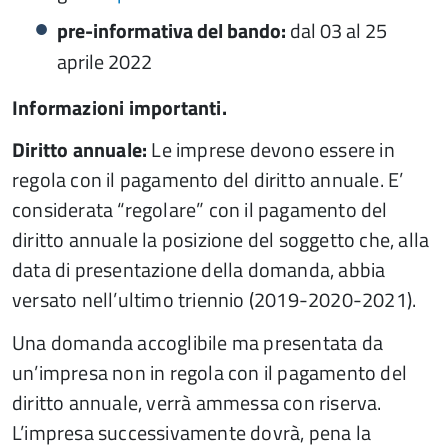
pre-informativa del bando:
dal 03 al 25
aprile 2022
Informazioni importanti.
Diritto annuale:
Le imprese devono essere in
regola con il pagamento del diritto annuale. E’
considerata “regolare” con il pagamento del
diritto annuale la posizione del soggetto che, alla
data di presentazione della domanda, abbia
versato nell’ultimo triennio (2019-2020-2021).
Una domanda accoglibile ma presentata da
un’impresa non in regola con il pagamento del
diritto annuale, verrà ammessa con riserva.
L’impresa successivamente dovrà, pena la