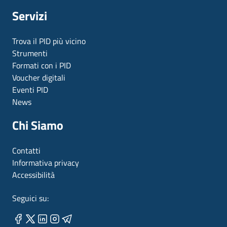
Servizi
Trova il PID più vicino
Strumenti
Formati con i PID
Voucher digitali
Eventi PID
News
Chi Siamo
Contatti
Informativa privacy
Accessibilità
Seguici su: