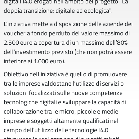
digitali I4.0 erogati nell’ambito del progetto “La
doppia transizione: digitale ed ecologica".
L’iniziativa mette a disposizione delle aziende dei
voucher a fondo perduto del valore massimo di
2.500 euro a copertura di un massimo dell’80%
dell’investimento previsto (che non potrà essere
inferiore ai 1.000 euro).
Obiettivo dell’iniziativa è quello di promuovere
tra le imprese valdostane l’utilizzo di servizi o
soluzioni focalizzati sulle nuove competenze
tecnologiche digitali e sviluppare la capacità di
collaborazione tra le micro, piccole e medie
imprese e soggetti altamente qualificati nel
campo dell’utilizzo delle tecnologie I4.0