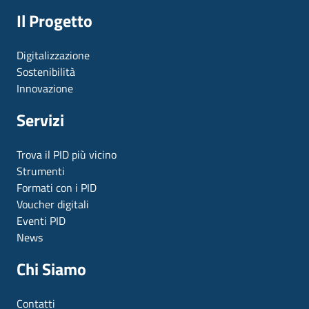
Il Progetto
Digitalizzazione
Sostenibilità
Innovazione
Servizi
Trova il PID più vicino
Strumenti
Formati con i PID
Voucher digitali
Eventi PID
News
Chi Siamo
Contatti