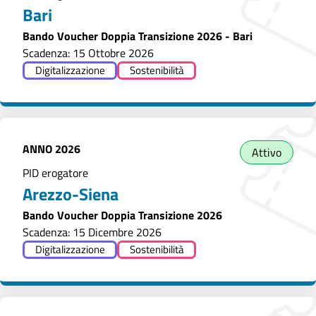
Bari
Bando Voucher Doppia Transizione 2026 - Bari
Scadenza: 15 Ottobre 2026
Digitalizzazione
Sostenibilità
ANNO
2026
Attivo
PID erogatore
Arezzo-Siena
Bando Voucher Doppia Transizione 2026
Scadenza: 15 Dicembre 2026
Digitalizzazione
Sostenibilità