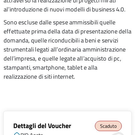
attraverso la realizzazione di progetti mirati
al’introduzione di nuovi modelli di business 4.0.
Sono escluse dalle spese ammissibili quelle
effettuate prima della data di presentazione della
domanda, quelle riconducibili a beni e servizi
strumentali legati all’ordinaria amministrazione
dell’impresa, e quelle legate all’acquisto di pc,
stampanti, smartphone, tablet e alla
realizzazione di siti internet.
Dettagli del Voucher
Scaduto