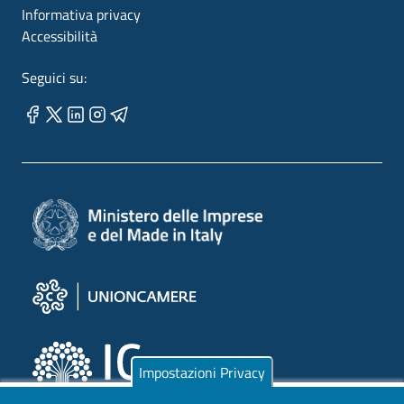
Informativa privacy
Accessibilità
Seguici su:
Impostazioni Privacy