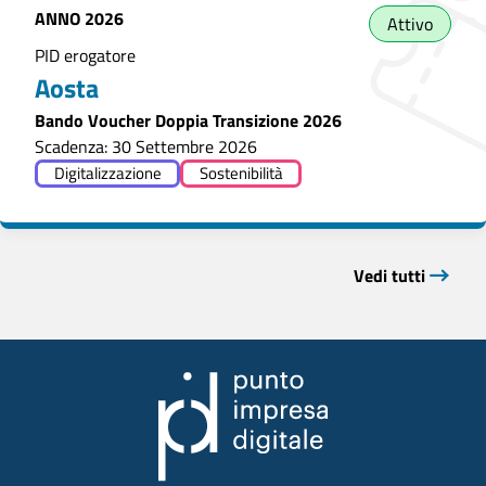
ANNO
2026
Attivo
PID erogatore
Aosta
Bando Voucher Doppia Transizione 2026
Scadenza: 30 Settembre 2026
Digitalizzazione
Sostenibilità
Vedi tutti