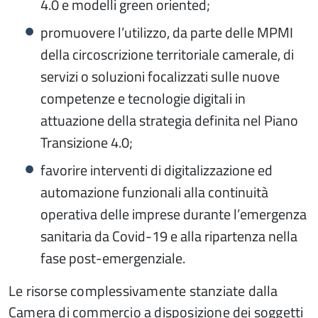
4.0 e modelli green oriented;
promuovere l’utilizzo, da parte delle MPMI
della circoscrizione territoriale camerale, di
servizi o soluzioni focalizzati sulle nuove
competenze e tecnologie digitali in
attuazione della strategia definita nel Piano
Transizione 4.0;
favorire interventi di digitalizzazione ed
automazione funzionali alla continuità
operativa delle imprese durante l’emergenza
sanitaria da Covid-19 e alla ripartenza nella
fase post-emergenziale.
Le risorse complessivamente stanziate dalla
Camera di commercio a disposizione dei soggetti