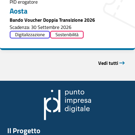
PID erogatore
Aosta
Bando Voucher Doppia Transizione 2026
Scadenza: 30 Settembre 2026
Digitalizzazione
Sostenibilità
Vedi tutti
Il Progetto