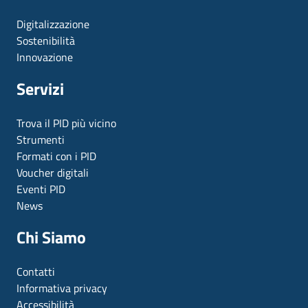
Digitalizzazione
Sostenibilità
Innovazione
Servizi
Trova il PID più vicino
Strumenti
Formati con i PID
Voucher digitali
Eventi PID
News
Chi Siamo
Contatti
Informativa privacy
Accessibilità