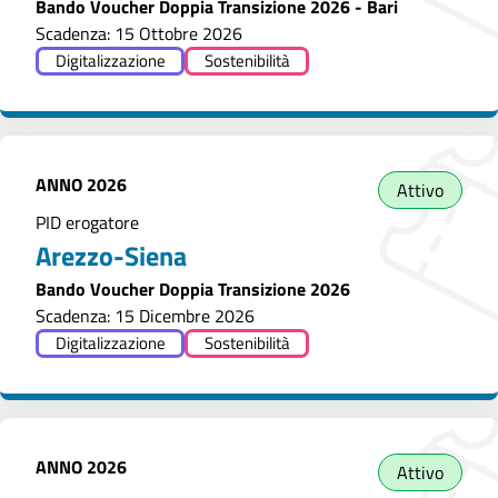
Bando Voucher Doppia Transizione 2026 - Bari
Scadenza: 15 Ottobre 2026
Digitalizzazione
Sostenibilità
ANNO
2026
Attivo
PID erogatore
Arezzo-Siena
Bando Voucher Doppia Transizione 2026
Scadenza: 15 Dicembre 2026
Digitalizzazione
Sostenibilità
ANNO
2026
Attivo