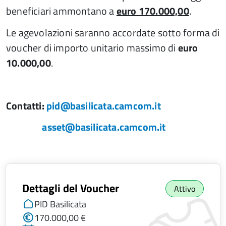
beneficiari ammontano a
euro 170.000,00
.
Le agevolazioni saranno accordate sotto forma di
voucher di importo unitario massimo di
euro
10.000,00
.
Contatti:
pid@basilicata.camcom.it
asset@basilicata.camcom.it
Dettagli del Voucher
Attivo
PID Basilicata
170.000,00 €