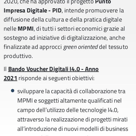
2020, che ha approvato il progetto
Punto
Impresa Digitale - PID
, intende promuovere la
diffusione della cultura e della pratica digitale
nelle
MPMI
, di tutti i settori economici grazie al
sostegno ad iniziative di digitalizzazione, anche
finalizzate ad approcci
green oriented
del tessuto
produttivo.
Il
Bando Voucher Digitali I4.0 - Anno
2021
risponde ai seguenti obiettivi:
sviluppare la capacità di collaborazione tra
MPMI e soggetti altamente qualificati nel
campo dell’utilizzo delle tecnologie I4.0,
attraverso la realizzazione di progetti mirati
all’introduzione di nuovi modelli di business