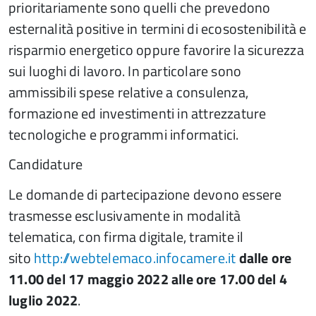
prioritariamente sono quelli che prevedono
esternalità positive in termini di ecosostenibilità e
risparmio energetico oppure favorire la sicurezza
sui luoghi di lavoro. In particolare sono
ammissibili spese relative a consulenza,
formazione ed investimenti in attrezzature
tecnologiche e programmi informatici.
Candidature
Le domande di partecipazione devono essere
trasmesse esclusivamente in modalità
telematica, con firma digitale, tramite il
sito
http://webtelemaco.infocamere.it
dalle ore
11.00 del 17 maggio 2022 alle ore 17.00 del 4
luglio 2022
.