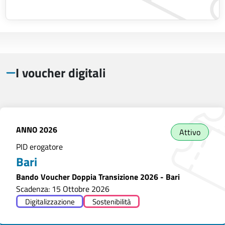
I voucher digitali
ANNO
2026
Attivo
PID erogatore
Bari
Bando Voucher Doppia Transizione 2026 - Bari
Scadenza: 15 Ottobre 2026
Digitalizzazione
Sostenibilità