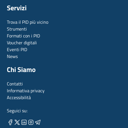
Servizi
Trova il PID più vicino
Strumenti
Formati con i PID
Voucher digitali
Eventi PID
News
Chi Siamo
Contatti
Informativa privacy
Accessibilità
Seguici su: