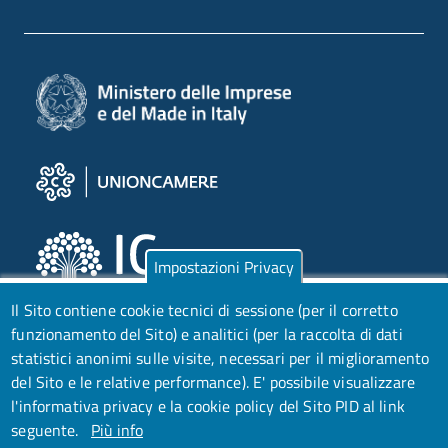
Impostazioni Privacy
Il Sito contiene cookie tecnici di sessione (per il corretto
funzionamento del Sito) e analitici (per la raccolta di dati
statistici anonimi sulle visite, necessari per il miglioramento
del Sito e le relative performance).
E' possibile visualizzare
l'informativa privacy e la cookie policy del Sito PID al link
seguente.
Più info