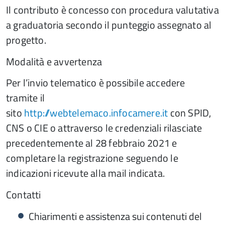
Il contributo è concesso con procedura valutativa
a graduatoria secondo il punteggio assegnato al
progetto.
Modalità e avvertenza
Per l’invio telematico è possibile accedere
tramite il
sito
http://webtelemaco.infocamere.it
con SPID,
CNS o CIE o attraverso le credenziali rilasciate
precedentemente al 28 febbraio 2021 e
completare la registrazione seguendo le
indicazioni ricevute alla mail indicata.
Contatti
Chiarimenti e assistenza sui contenuti del