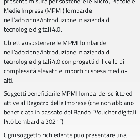
presente misura per sostenere le Micro, Piccole e
Medie Imprese (MPMI) lombarde
nell’adozione/introduzione in azienda di
tecnologie digitali 4.0.
Obiettivosostenere le MPMI lombarde
nell’adozione/introduzione in azienda di
tecnologie digitali 4.0 con progetti di livello di
complessità elevato e importi di spesa medio-
alti.
Soggetti beneficiarile MPMI lombarde iscritte ed
attive al Registro delle Imprese (che non abbiano
beneficiato in passato del Bando “Voucher digitali
I4.0 Lombardia 2021”).
Ogni soggetto richiedente può presentare una