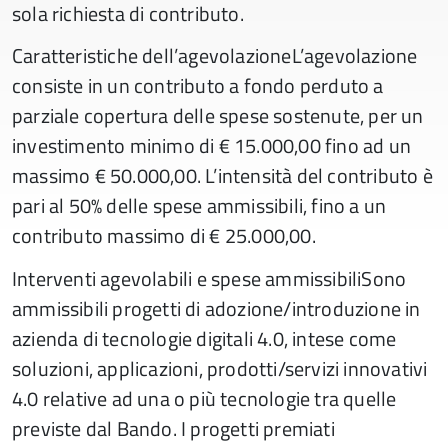
sola richiesta di contributo.
Caratteristiche dell’agevolazioneL’agevolazione
consiste in un contributo a fondo perduto a
parziale copertura delle spese sostenute, per un
investimento minimo di € 15.000,00 fino ad un
massimo € 50.000,00. L’intensità del contributo è
pari al 50% delle spese ammissibili, fino a un
contributo massimo di € 25.000,00.
Interventi agevolabili e spese ammissibiliSono
ammissibili progetti di adozione/introduzione in
azienda di tecnologie digitali 4.0, intese come
soluzioni, applicazioni, prodotti/servizi innovativi
4.0 relative ad una o più tecnologie tra quelle
previste dal Bando. I progetti premiati