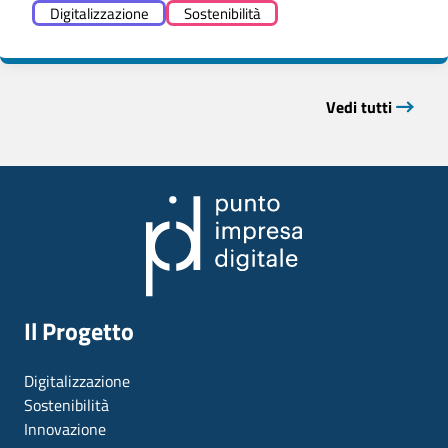
Digitalizzazione
Sostenibilità
Vedi tutti
Il Progetto
Digitalizzazione
Sostenibilità
Innovazione