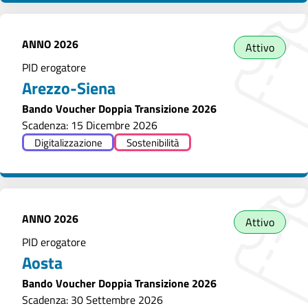
ANNO
2026
Attivo
PID erogatore
Arezzo-Siena
Bando Voucher Doppia Transizione 2026
Scadenza: 15 Dicembre 2026
Digitalizzazione
Sostenibilità
ANNO
2026
Attivo
PID erogatore
Aosta
Bando Voucher Doppia Transizione 2026
Scadenza: 30 Settembre 2026