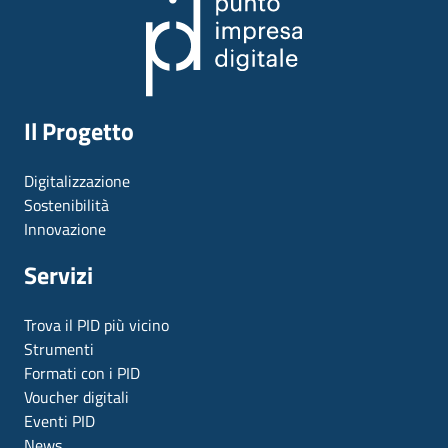
Il Progetto
Digitalizzazione
Sostenibilità
Innovazione
Servizi
Trova il PID più vicino
Strumenti
Formati con i PID
Voucher digitali
Eventi PID
News