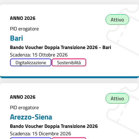
ANNO
2026
Attivo
PID erogatore
Bari
Bando Voucher Doppia Transizione 2026 - Bari
Scadenza: 15 Ottobre 2026
Digitalizzazione
Sostenibilità
ANNO
2026
Attivo
PID erogatore
Arezzo-Siena
Bando Voucher Doppia Transizione 2026
Scadenza: 15 Dicembre 2026