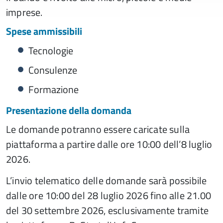
imprese.
Spese ammissibili
Tecnologie
Consulenze
Formazione
Presentazione della domanda
Le domande potranno essere caricate sulla
piattaforma a partire dalle ore 10:00 dell’8 luglio
2026.
L’invio telematico delle domande sarà possibile
dalle ore 10:00 del 28 luglio 2026 fino alle 21.00
del 30 settembre 2026, esclusivamente tramite