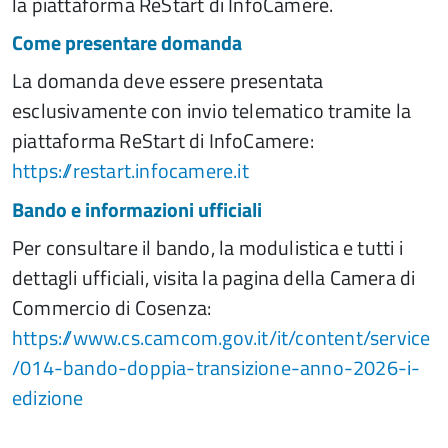
la piattaforma ReStart di InfoCamere.
Come presentare domanda
La domanda deve essere presentata
esclusivamente con invio telematico tramite la
piattaforma ReStart di InfoCamere:
https://restart.infocamere.it
Bando e informazioni ufficiali
Per consultare il bando, la modulistica e tutti i
dettagli ufficiali, visita la pagina della Camera di
Commercio di Cosenza:
https://www.cs.camcom.gov.it/it/content/service
/014-bando-doppia-transizione-anno-2026-i-
edizione