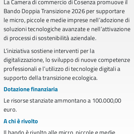
La Camera di commercio di Cosenza promuove il
Bando Doppia Transizione 2026 per supportare
le micro, piccole e medie imprese nell’adozione di
soluzioni tecnologiche avanzate e nell’attivazione
di processi di sostenibilità aziendale.
L’iniziativa sostiene interventi per la
digitalizzazione, lo sviluppo di nuove competenze
professionali e l’utilizzo di tecnologie digitali a
supporto della transizione ecologica.
Dotazione finanziaria
Le risorse stanziate ammontano a 100.000,00
euro.
A chi è rivolto
Il bando è rivolto alle micro, piccole e medie