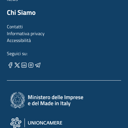
Chi Siamo
Contatti
Informativa privacy
Accessibilità
Seguici su: