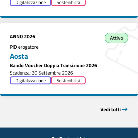
Digitalizzazione
Sostenibilità
ANNO
2026
Attivo
PID erogatore
Aosta
Bando Voucher Doppia Transizione 2026
Scadenza: 30 Settembre 2026
Digitalizzazione
Sostenibilità
Vedi tutti