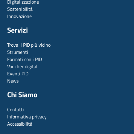
Digitalizzazione
Sostenibilità
Innovazione
Servizi
Trova il PID più vicino
Strumenti
Formati con i PID
Voucher digitali
Eventi PID
News
Chi Siamo
Contatti
Informativa privacy
Accessibilità