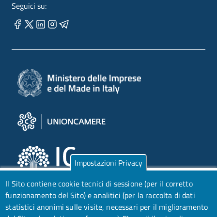
Seguici su:
Impostazioni Privacy
Il Sito contiene cookie tecnici di sessione (per il corretto
funzionamento del Sito) e analitici (per la raccolta di dati
statistici anonimi sulle visite, necessari per il miglioramento