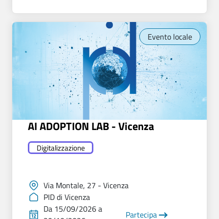
Evento locale
AI ADOPTION LAB - Vicenza
Digitalizzazione
Via Montale, 27 - Vicenza
PID di Vicenza
Da 15/09/2026 a
Partecipa