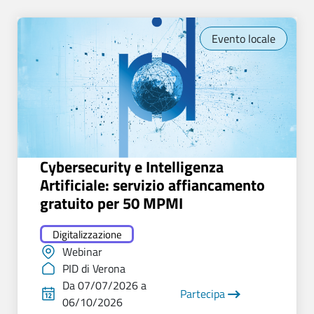
Evento locale
Cybersecurity e Intelligenza
Artificiale: servizio affiancamento
gratuito per 50 MPMI
Digitalizzazione
Webinar
PID di Verona
Da 07/07/2026 a
Partecipa
06/10/2026