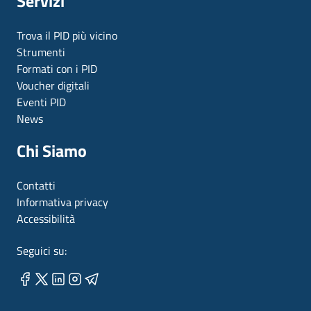
Servizi
Trova il PID più vicino
Strumenti
Formati con i PID
Voucher digitali
Eventi PID
News
Chi Siamo
Contatti
Informativa privacy
Accessibilità
Seguici su: