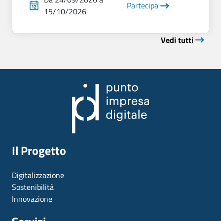
Partecipa
15/10/2026
Vedi tutti
Il Progetto
Digitalizzazione
Sostenibilità
Innovazione