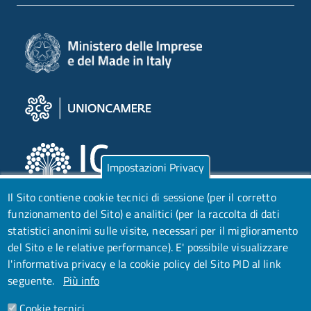
Impostazioni Privacy
Il Sito contiene cookie tecnici di sessione (per il corretto
funzionamento del Sito) e analitici (per la raccolta di dati
statistici anonimi sulle visite, necessari per il miglioramento
del Sito e le relative performance).
E' possibile visualizzare
l'informativa privacy e la cookie policy del Sito PID al link
seguente.
Più info
Cookie tecnici