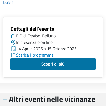
Iscriviti
Dettagli dell'evento
PID di Treviso-Belluno
In presenza e on line
14 Aprile 2025 a 15 Ottobre 2025
Scarica il programma
Scopri di più
Altri eventi nelle vicinanze