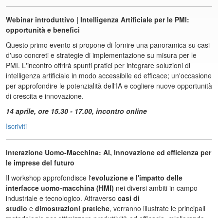
Webinar introduttivo | Intelligenza Artificiale per le PMI:
opportunità e benefici
Questo primo evento si propone di fornire una panoramica su casi
d'uso concreti e strategie di implementazione su misura per le
PMI. L'incontro offrirà spunti pratici per integrare soluzioni di
intelligenza artificiale in modo accessibile ed efficace; un'occasione
per approfondire le potenzialità dell'IA e cogliere nuove opportunità
di crescita e innovazione.
14 aprile, ore 15.30 - 17.00, incontro online
Iscriviti
Interazione Uomo-Macchina: AI, Innovazione ed efficienza per
le imprese del futuro
Il workshop approfondisce l'
evoluzione e l'impatto delle
interfacce uomo-macchina (HMI)
nei diversi ambiti in campo
industriale e tecnologico. Attraverso
casi di
studio
e
dimostrazioni pratiche
, verranno illustrate le principali