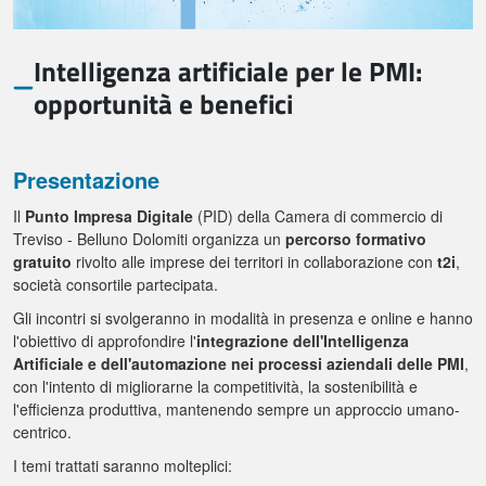
Intelligenza artificiale per le PMI:
opportunità e benefici
Presentazione
Il
Punto Impresa Digitale
(PID) della Camera di commercio di
Treviso - Belluno Dolomiti organizza un
percorso formativo
gratuito
rivolto alle imprese dei territori in collaborazione con
t2i
,
società consortile partecipata.
Gli incontri si svolgeranno in modalità in presenza e online e hanno
l'obiettivo di approfondire l'
integrazione dell'Intelligenza
Artificiale e dell'automazione nei processi aziendali delle PMI
,
con l'intento di migliorarne la competitività, la sostenibilità e
l'efficienza produttiva, mantenendo sempre un approccio umano-
centrico.
I temi trattati saranno molteplici: