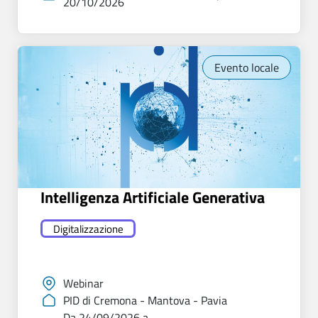
20/10/2026
Evento locale
Intelligenza Artificiale Generativa
Digitalizzazione
Webinar
PID di Cremona - Mantova - Pavia
Da 24/09/2026 a