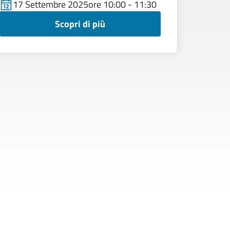
17 Settembre 2025
ore 10:00 - 11:30
Scopri di più