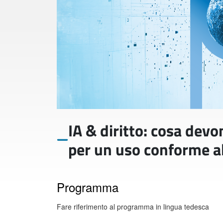
IA & diritto: cosa devo
per un uso conforme al
Programma
Fare riferimento al programma in lingua tedesca