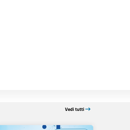
Vedi tutti