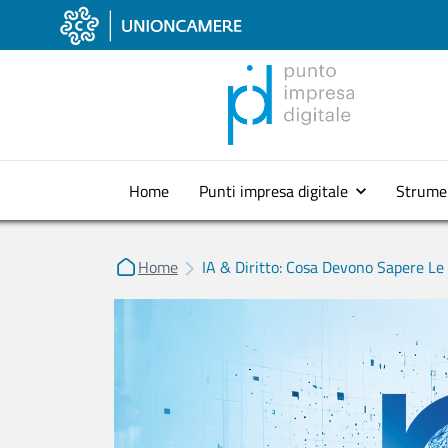
Home
Punti impresa digitale
Strume
Home
IA & Diritto: Cosa Devono Sapere Le