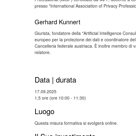
presso "International Association of Privacy Profess
Gerhard Kunnert
Giurista, fondatore della "Artificial Intelligence Con
europeo per la protezione dei dati e coordinatore dell
Cancelleria federale austriaca. È inoltre membro di v
relatore.
Data | durata
17.09.2025
1,5 ore (ore 10:00 - 11:30)
Luogo
Questa misura formativa si svolgerà online.