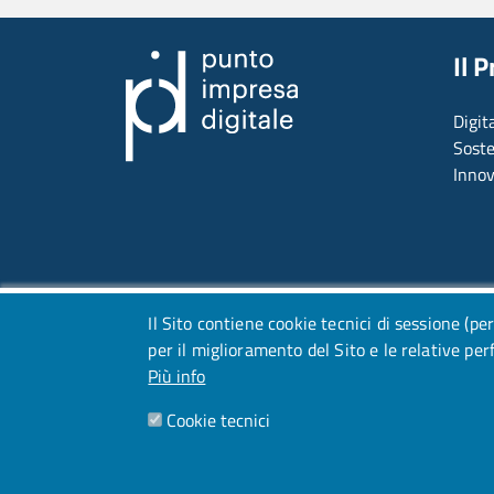
Il 
Digit
Soste
Inno
Il Sito contiene cookie tecnici di sessione (per
per il miglioramento del Sito e le relative pe
Più info
Cookie tecnici