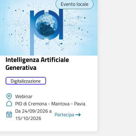
Evento locale
Intelligenza Artificiale
Generativa
Digitalizzazione
Webinar
PID di Cremona - Mantova - Pavia
Da 24/09/2026 a
Partecipa
15/10/2026