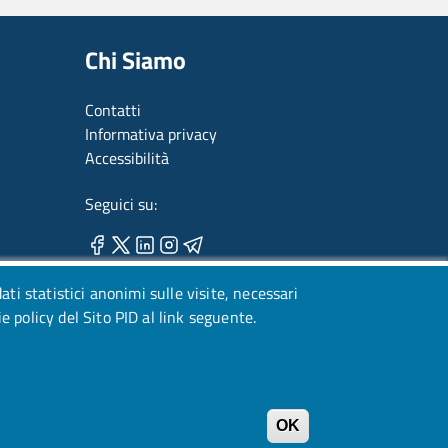
Chi Siamo
Contatti
Informativa privacy
Accessibilità
Seguici su:
dati statistici anonimi sulle visite, necessari
ie policy del Sito PID al link seguente.
OK