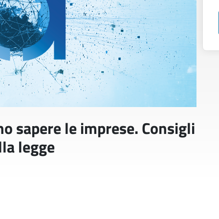
no sapere le imprese. Consigli
la legge