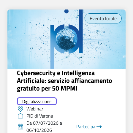
Evento locale
Cybersecurity e Intelligenza
Artificiale: servizio affiancamento
gratuito per 50 MPMI
Digitalizzazione
Webinar
PID di Verona
Da 07/07/2026 a
Partecipa
06/10/2026