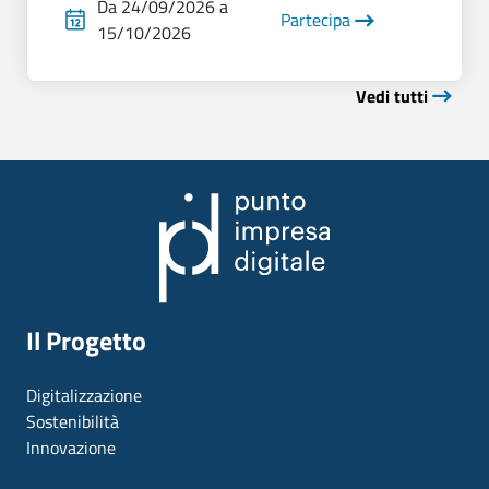
Da 24/09/2026 a
Partecipa
15/10/2026
Vedi tutti
Il Progetto
Digitalizzazione
Sostenibilità
Innovazione