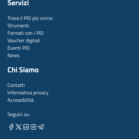
Servizi
Trova il PID più vicino
Strumenti
Formati con i PID
Voucher digitali
Eventi PID
News
Chi Siamo
Contatti
Informativa privacy
Accessibilità
Seguici su: