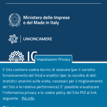
Impostazioni Privacy
Il Sito contiene cookie tecnici di sessione (per il corretto
funzionamento del Sito) e analitici (per la raccolta di dati
statistici anonimi sulle visite, necessari per il miglioramento
del Sito e le relative performance).
E' possibile visualizzare
l'informativa privacy e la cookie policy del Sito PID al link
seguente.
Più info