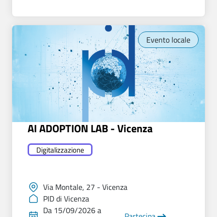
Evento locale
AI ADOPTION LAB - Vicenza
Digitalizzazione
Via Montale, 27 - Vicenza
PID di Vicenza
Da 15/09/2026 a
Partecipa