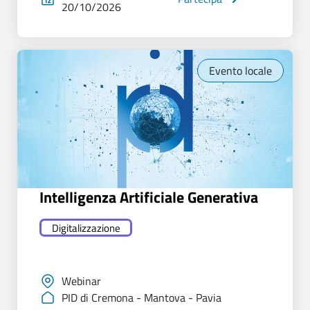
20/10/2026
Evento locale
Intelligenza Artificiale Generativa
Digitalizzazione
Webinar
PID di Cremona - Mantova - Pavia