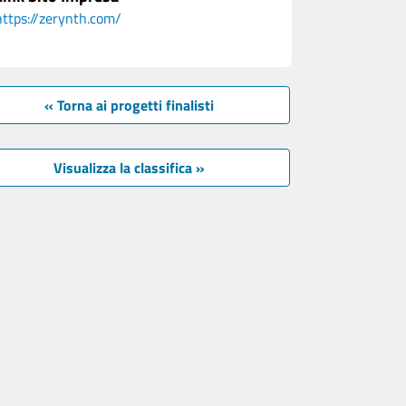
https://zerynth.com/
« Torna ai progetti finalisti
Visualizza la classifica »