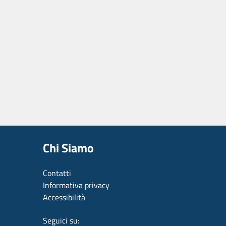
Chi Siamo
Contatti
Informativa privacy
Accessibilità
Seguici su: