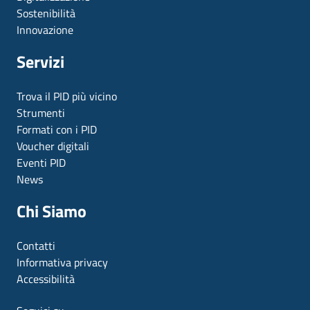
Sostenibilità
Innovazione
Servizi
Trova il PID più vicino
Strumenti
Formati con i PID
Voucher digitali
Eventi PID
News
Chi Siamo
Contatti
Informativa privacy
Accessibilità