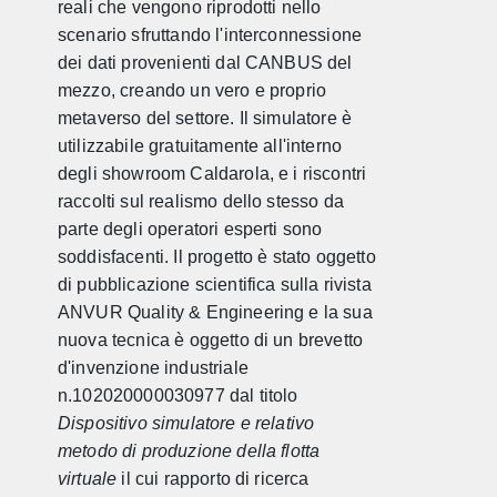
reali che vengono riprodotti nello
scenario sfruttando l'interconnessione
dei dati provenienti dal CANBUS del
mezzo, creando un vero e proprio
metaverso del settore. Il simulatore è
utilizzabile gratuitamente all'interno
degli showroom Caldarola, e i riscontri
raccolti sul realismo dello stesso da
parte degli operatori esperti sono
soddisfacenti. Il progetto è stato oggetto
di pubblicazione scientifica sulla rivista
ANVUR Quality & Engineering e la sua
nuova tecnica è oggetto di un brevetto
d'invenzione industriale
n.102020000030977 dal titolo
Dispositivo simulatore e relativo
metodo di produzione della flotta
virtuale
il cui rapporto di ricerca