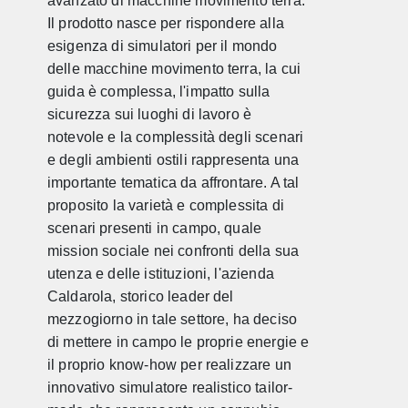
avanzato di macchine movimento terra.
Il prodotto nasce per rispondere alla
esigenza di simulatori per il mondo
delle macchine movimento terra, la cui
guida è complessa, l'impatto sulla
sicurezza sui luoghi di lavoro è
notevole e la complessità degli scenari
e degli ambienti ostili rappresenta una
importante tematica da affrontare. A tal
proposito la varietà e complessita di
scenari presenti in campo, quale
mission sociale nei confronti della sua
utenza e delle istituzioni, l'azienda
Caldarola, storico leader del
mezzogiorno in tale settore, ha deciso
di mettere in campo le proprie energie e
il proprio know-how per realizzare un
innovativo simulatore realistico tailor-