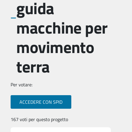
guida
macchine per
movimento
terra
Per votare:
ACCEDERE CON SPID
167 voti per questo progetto