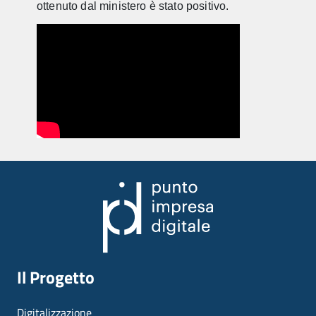
ottenuto dal ministero è stato positivo.
Il Progetto
Digitalizzazione