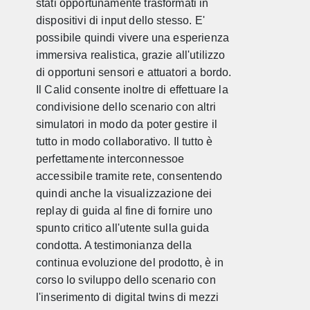
stati opportunamente trasformati in
dispositivi di input dello stesso. E'
possibile quindi vivere una esperienza
immersiva realistica, grazie all'utilizzo
di opportuni sensori e attuatori a bordo.
Il Calid consente inoltre di effettuare la
condivisione dello scenario con altri
simulatori in modo da poter gestire il
tutto in modo collaborativo. Il tutto è
perfettamente interconnessoe
accessibile tramite rete, consentendo
quindi anche la visualizzazione dei
replay di guida al fine di fornire uno
spunto critico all'utente sulla guida
condotta. A testimonianza della
continua evoluzione del prodotto, è in
corso lo sviluppo dello scenario con
l'inserimento di digital twins di mezzi