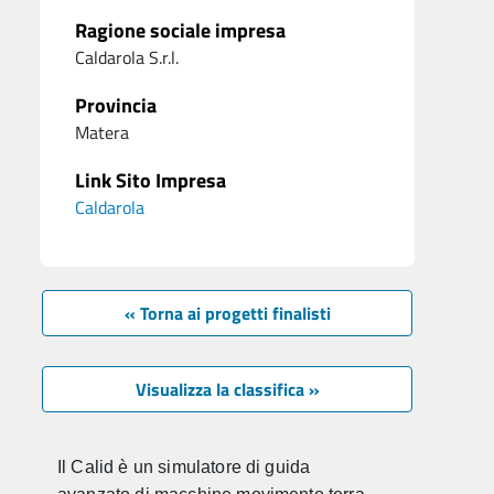
Ragione sociale impresa
Caldarola S.r.l.
Provincia
Matera
Link Sito Impresa
Caldarola
« Torna ai progetti finalisti
Visualizza la classifica »
Il Calid è un simulatore di guida