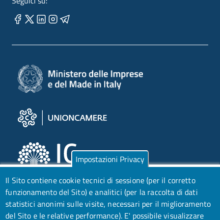
Seguici su:
Impostazioni Privacy
Il Sito contiene cookie tecnici di sessione (per il corretto
funzionamento del Sito) e analitici (per la raccolta di dati
statistici anonimi sulle visite, necessari per il miglioramento
del Sito e le relative performance).
E' possibile visualizzare