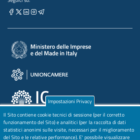
Seguici su:
Impostazioni Privacy
Il Sito contiene cookie tecnici di sessione (per il corretto
funzionamento del Sito) e analitici (per la raccolta di dati
statistici anonimi sulle visite, necessari per il miglioramento
del Sito e le relative performance).
E' possibile visualizzare