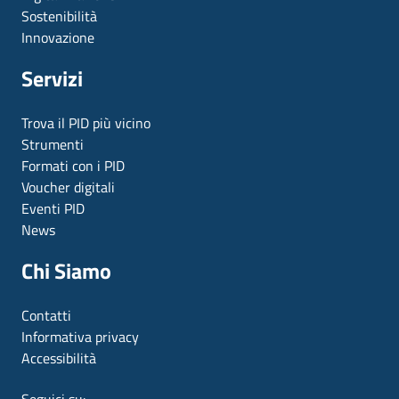
Sostenibilità
Innovazione
Servizi
Trova il PID più vicino
Strumenti
Formati con i PID
Voucher digitali
Eventi PID
News
Chi Siamo
Contatti
Informativa privacy
Accessibilità