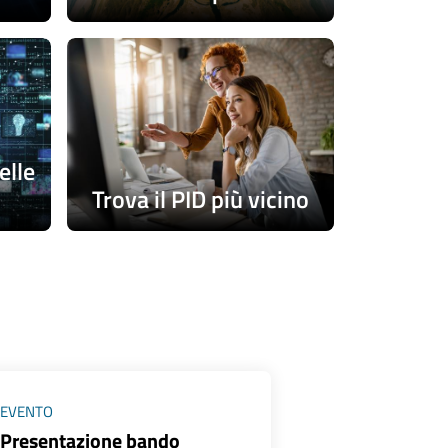
elle
Trova il PID più vicino
EVENTO
Presentazione bando