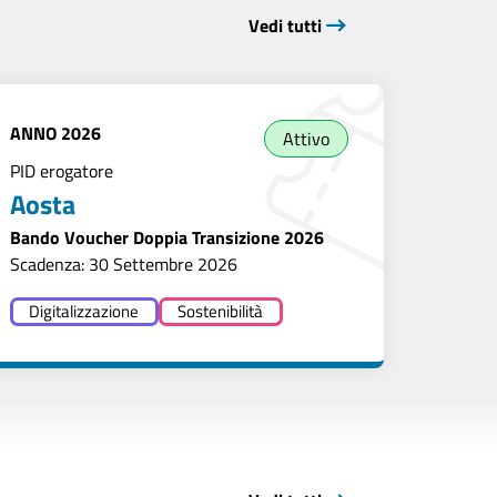
Vedi tutti
ANNO
2026
Attivo
PID erogatore
Aosta
Bando Voucher Doppia Transizione 2026
Scadenza: 30 Settembre 2026
Digitalizzazione
Sostenibilità