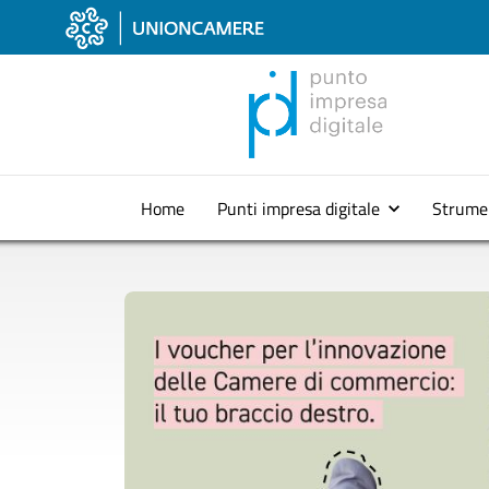
Home
Punti impresa digitale
Strume