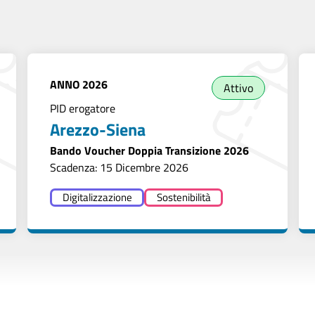
ANNO
2026
Attivo
PID erogatore
Arezzo-Siena
Bando Voucher Doppia Transizione 2026
Scadenza: 15 Dicembre 2026
Digitalizzazione
Sostenibilità