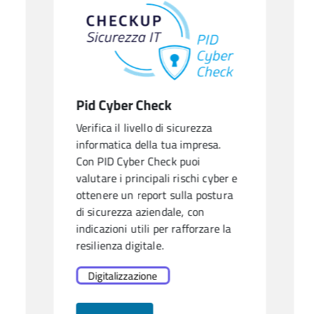
Pid Cyber Check
Verifica il livello di sicurezza
informatica della tua impresa.
Con PID Cyber Check puoi
valutare i principali rischi cyber e
ottenere un report sulla postura
di sicurezza aziendale, con
indicazioni utili per rafforzare la
resilienza digitale.
Digitalizzazione