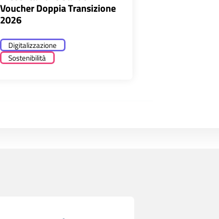
Voucher Doppia Transizione
2026
Digitalizzazione
Sostenibilità