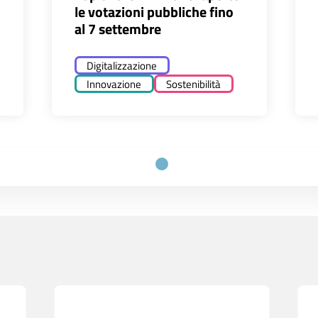
le votazioni pubbliche fino
al 7 settembre
Digitalizzazione
Innovazione
Sostenibilità