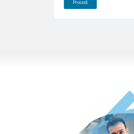
Procedi