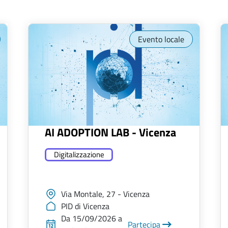
Evento locale
AI ADOPTION LAB - Vicenza
Digitalizzazione
Via Montale, 27 - Vicenza
PID di Vicenza
Da 15/09/2026 a
Partecipa