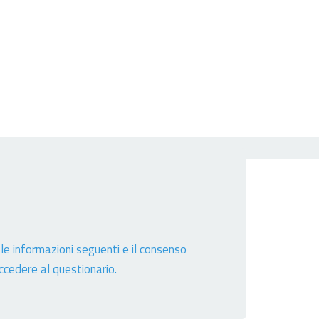
 le informazioni seguenti e il consenso
accedere al questionario.