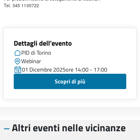
Tel. 345 1100722
Dettagli dell'evento
PID di Torino
Webinar
01 Dicembre 2025
ore 14:00 - 17:00
Scopri di più
Altri eventi nelle vicinanze