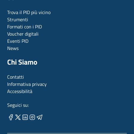
Trova il PID più vicino
Strumenti
Formati con i PID
Voucher digitali
Eventi PID
News
Chi Siamo
Contatti
Informativa privacy
Accessibilità
Seguici su: