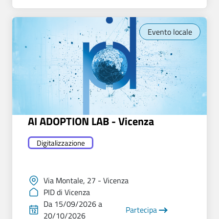
Evento locale
AI ADOPTION LAB - Vicenza
Digitalizzazione
Via Montale, 27 - Vicenza
PID di Vicenza
Da 15/09/2026 a
Partecipa
20/10/2026