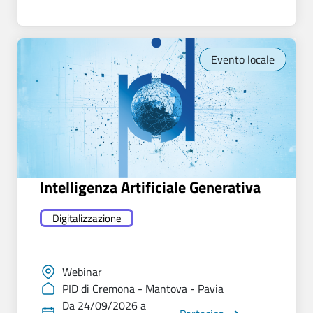
Evento locale
Intelligenza Artificiale Generativa
Digitalizzazione
Webinar
PID di Cremona - Mantova - Pavia
Da 24/09/2026 a