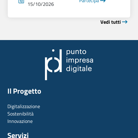
Partecipa
15/10/2026
Vedi tutti
Il Progetto
Digitalizzazione
Sostenibilità
Innovazione
Servizi