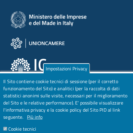
Impostazioni Privacy
Il Sito contiene cookie tecnici di sessione (per il corretto
funzionamento del Sito) e analitici (per la raccolta di dati
statistici anonimi sulle visite, necessari per il miglioramento
del Sito e le relative performance).
E' possibile visualizzare
l'informativa privacy e la cookie policy del Sito PID al link
seguente.
Più info
Cookie tecnici