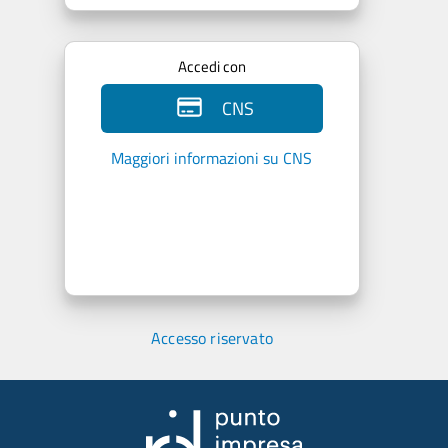
Accedi con
CNS
Maggiori informazioni su CNS
Accesso riservato