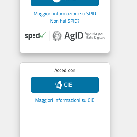
Maggiori informazioni su SPID
Non hai SPID?
Accedi con
Maggiori informazioni su CIE