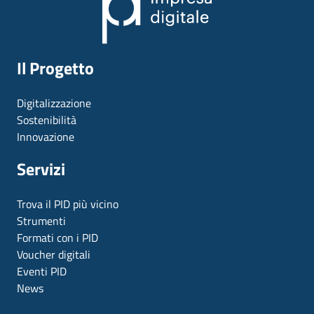
Il Progetto
Digitalizzazione
Sostenibilità
Innovazione
Servizi
Trova il PID più vicino
Strumenti
Formati con i PID
Voucher digitali
Eventi PID
News