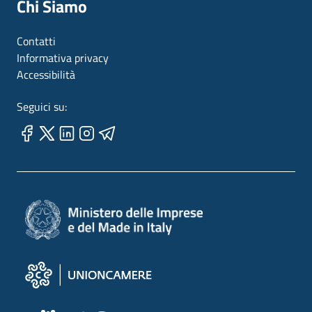
Chi Siamo
Contatti
Informativa privacy
Accessibilità
Seguici su: