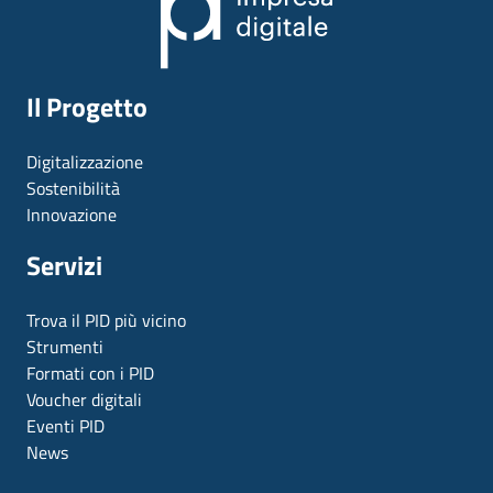
Il Progetto
Digitalizzazione
Sostenibilità
Innovazione
Servizi
Trova il PID più vicino
Strumenti
Formati con i PID
Voucher digitali
Eventi PID
News