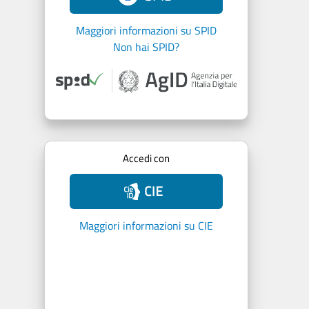
Maggiori informazioni su SPID
Non hai SPID?
Accedi con
Maggiori informazioni su CIE