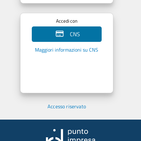
Accedi con
CNS
Maggiori informazioni su CNS
Accesso riservato