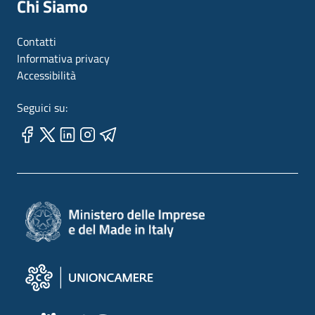
Chi Siamo
Contatti
Informativa privacy
Accessibilità
Seguici su: